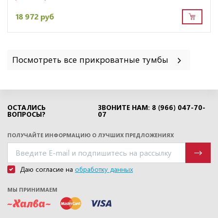
18 972 руб
Посмотреть все прикроватные тумбы
ОСТАЛИСЬ
ЗВОНИТЕ НАМ: 8 (966) 047-70-
ВОПРОСЫ?
07
ПОЛУЧАЙТЕ ИНФОРМАЦИЮ О ЛУЧШИХ ПРЕДЛОЖЕНИЯХ
Даю согласие на
обработку данных
МЫ ПРИНИМАЕМ