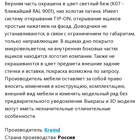
Верхняя часть окрашена в цвет светлый беж (K07 -
ближайший RAL 9001), низ золотая патина. Имеет
систему открывания TIP-ON, открывание ящиков
простым нажатием на фасад. Доводчики не
устанавливаются, в связи с ограничением по габаритам,
только направляющие. В ящиках дно покрыто
микровельветом, на внутренних боковых частях
ящиков находится логотип компании. Также не
окрашиваются в цвет предмета внешние задние
стенки и вставки, покраска возможна по запросу.
Производитель мебели оставляет за собой право
вносить изменения в конструкцию, комплектацию,
внешний вид мебели и изменять модельный ряд без
предварительного уведомления. Выкрасы и 3D модели
могут иметь незначительные отличительные
особенности.
Производитель:
Kreind
Страна производства:
Россия