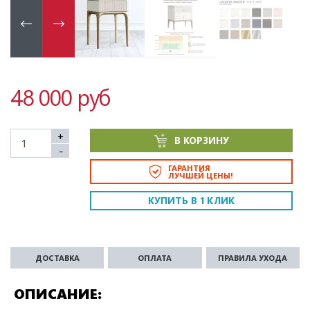
48 000 руб
+
В КОРЗИНУ
-
ГАРАНТИЯ
ЛУЧШЕЙ ЦЕНЫ!
КУПИТЬ В 1 КЛИК
ДОСТАВКА
ОПЛАТА
ПРАВИЛА УХОДА
ОПИСАНИЕ