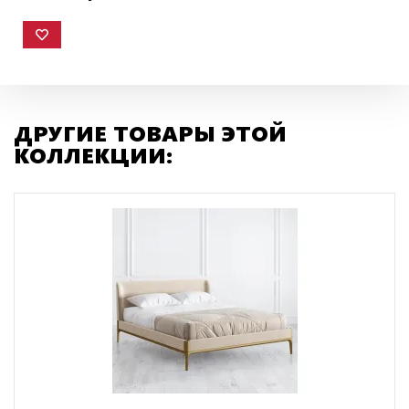
ДРУГИЕ ТОВАРЫ ЭТОЙ
КОЛЛЕКЦИИ: