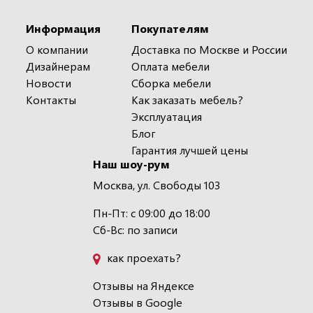
Информация
Покупателям
О компании
Доставка по Москве и России
Дизайнерам
Оплата мебели
Новости
Сборка мебели
Контакты
Как заказать мебель?
Эксплуатация
Блог
Гарантия лучшей цены
Наш шоу-рум
Москва, ул. Свободы 103
Пн-Пт: с 09:00 до 18:00
Сб-Вс: по записи
как проехать?
Отзывы на Яндексе
Отзывы в Google