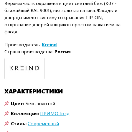
Верхняя часть окрашена в цвет светлый беж (K07 -
ближайший RAL 9001), низ золотая патина. Фасады и
дверцы имеют систему открывания TIP-ON,
открывание дверей и ящиков простым нажатием на
фасад.
Производитель:
Kreind
Страна производства:
Россия
ХАРАКТЕРИСТИКИ
Цвет:
Беж, золотой
Коллекция:
ПРИМО Голд
Стиль:
Современный