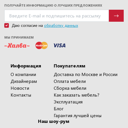
ПОЛУЧАЙТЕ ИНФОРМАЦИЮ О ЛУЧШИХ ПРЕДЛОЖЕНИЯХ
Даю согласие на
обработку данных
МЫ ПРИНИМАЕМ
Информация
Покупателям
О компании
Доставка по Москве и России
Дизайнерам
Оплата мебели
Новости
Сборка мебели
Контакты
Как заказать мебель?
Эксплуатация
Блог
Гарантия лучшей цены
Наш шоу-рум