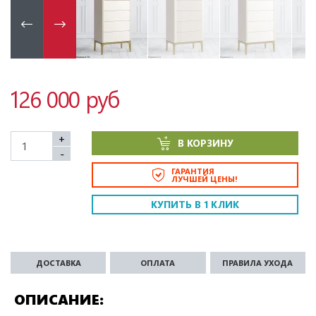
126 000 руб
+
В КОРЗИНУ
-
ГАРАНТИЯ
ЛУЧШЕЙ ЦЕНЫ!
КУПИТЬ В 1 КЛИК
ДОСТАВКА
ОПЛАТА
ПРАВИЛА УХОДА
ОПИСАНИЕ