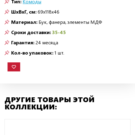
Тип:
Комоды
ШxВxГ, см:
69x118x46
Материал:
Бук, фанера, элементы МДФ
Сроки доставки:
35-45
Гарантия:
24 месяца
Кол-во упаковок:
1 шт.
ДРУГИЕ ТОВАРЫ ЭТОЙ
КОЛЛЕКЦИИ: