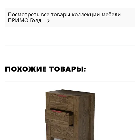
Посмотреть все товары коллекции мебели
ПРИМО Голд
ПОХОЖИЕ ТОВАРЫ: