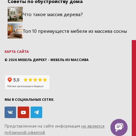
Советы по обустройству дома
Что такое массив дерева?
Топ 10 преимуществ мебели из массива сосны
КАРТА САЙТА
© 2026
МЕБЕЛЬ ДИРЕКТ - МЕБЕЛЬ ИЗ МАССИВА
МЫ В СОЦИАЛЬНЫХ СЕТЯХ:
Представленная на сайте информация
не является
публичной офертой