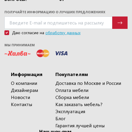
ПОЛУЧАЙТЕ ИНФОРМАЦИЮ О ЛУЧШИХ ПРЕДЛОЖЕНИЯХ
Даю согласие на
обработку данных
МЫ ПРИНИМАЕМ
Информация
Покупателям
О компании
Доставка по Москве и России
Дизайнерам
Оплата мебели
Новости
Сборка мебели
Контакты
Как заказать мебель?
Эксплуатация
Блог
Гарантия лучшей цены
Наш шоу-рум