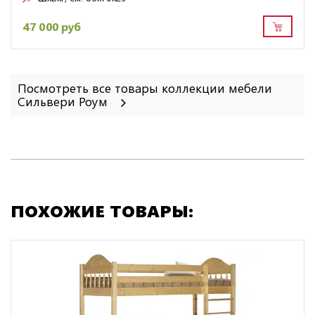
47 000 руб
Посмотреть все товары коллекции мебели
Сильвери Роум
ПОХОЖИЕ ТОВАРЫ: