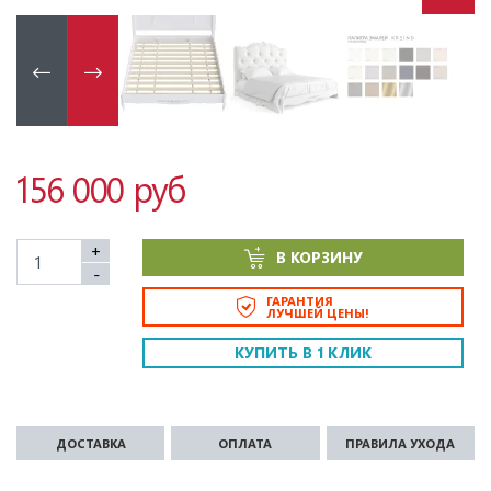
156 000 руб
+
В КОРЗИНУ
-
ГАРАНТИЯ
ЛУЧШЕЙ ЦЕНЫ!
КУПИТЬ В 1 КЛИК
ДОСТАВКА
ОПЛАТА
ПРАВИЛА УХОДА