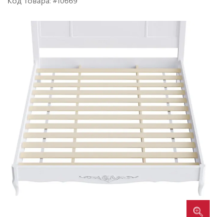
Код товара: #10669