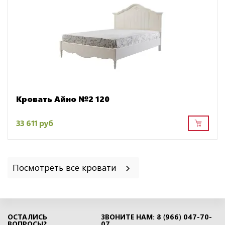
Кровать Айно №2 120
33 611 руб
Посмотреть все кровати
ОСТАЛИСЬ
ЗВОНИТЕ НАМ: 8 (966) 047-70-
ВОПРОСЫ?
07