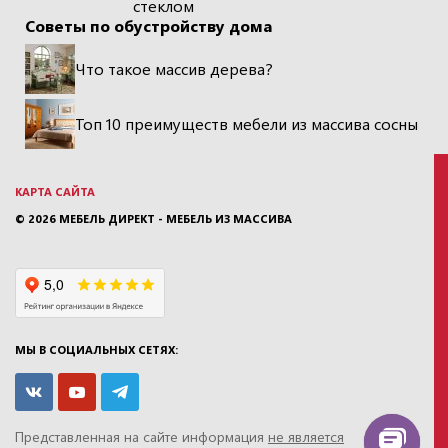
стеклом
Советы по обустройству дома
Что такое массив дерева?
Топ 10 преимуществ мебели из массива сосны
КАРТА САЙТА
© 2026
МЕБЕЛЬ ДИРЕКТ - МЕБЕЛЬ ИЗ МАССИВА
МЫ В СОЦИАЛЬНЫХ СЕТЯХ:
Представленная на сайте информация
не является