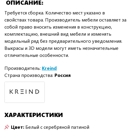
ОПИСАНИЕ
Требуется сборка. Количество мест указано в
свойствах товара. Производитель мебели оставляет за
собой право вносить изменения в конструкцию,
комплектацию, внешний вид мебели и изменять
модельный ряд без предварительного уведомления.
Выкрасы и 3D модели могут иметь незначительные
отличительные особенности.
Производитель:
Kreind
Страна производства:
Россия
ХАРАКТЕРИСТИКИ
Цвет:
Белый с серебряной патиной