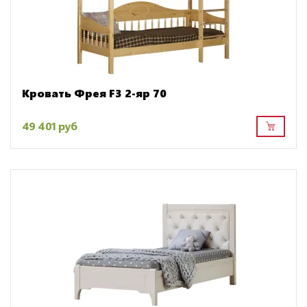
Кровать Фрея F3 2-яр 70
49 401 руб