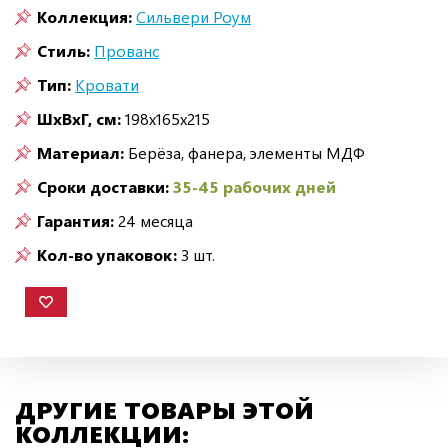
Коллекция:
Сильвери Роум
Стиль:
Прованс
Тип:
Кровати
ШxВxГ, см:
198x165x215
Материал:
Берёза, фанера, элементы МДФ
Сроки доставки:
35-45 рабочих дней
Гарантия:
24 месяца
Кол-во упаковок:
3 шт.
ДРУГИЕ ТОВАРЫ ЭТОЙ
КОЛЛЕКЦИИ: