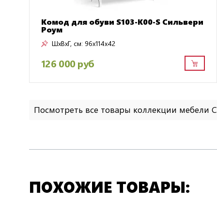
Комод для обуви S103-K00-S Сильвери
Роум
ШxВxГ, см:
96x114x42
126 000 руб
Посмотреть все товары коллекции мебели 
ПОХОЖИЕ ТОВАРЫ: