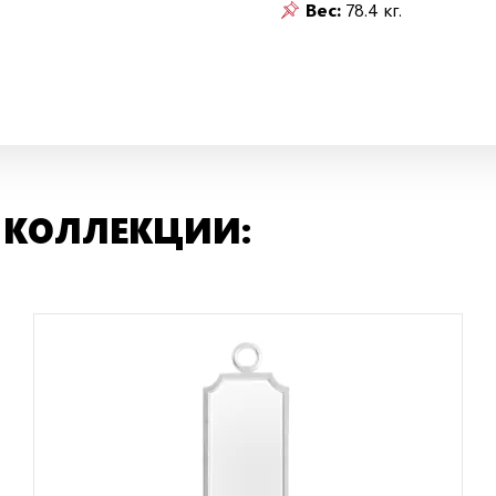
Вес:
78.4 кг.
 КОЛЛЕКЦИИ: