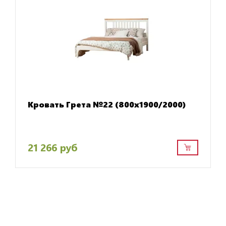
Кровать Грета №22 (800х1900/2000)
21 266 руб