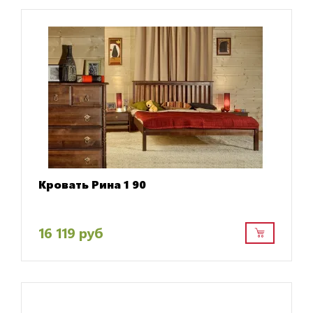
Кровать Рина 1 90
16 119 руб