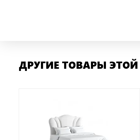
ДРУГИЕ ТОВАРЫ ЭТОЙ