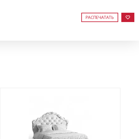
РАСПЕЧАТАТЬ