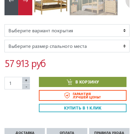
57 913 руб
+
В КОРЗИНУ
-
ГАРАНТИЯ
ЛУЧШЕЙ ЦЕНЫ!
КУПИТЬ В 1 КЛИК
ДОСТАВКА
ОПЛАТА
ПРАВИЛА УХОДА