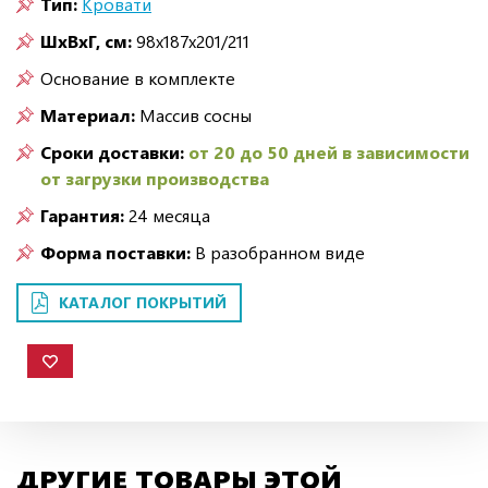
Тип:
Кровати
ШxВxГ, см:
98x187x201/211
Основание в комплекте
Материал:
Массив сосны
Сроки доставки:
от 20 до 50 дней в зависимости
от загрузки производства
Гарантия:
24 месяца
Форма поставки:
В разобранном виде
КАТАЛОГ ПОКРЫТИЙ
ДРУГИЕ ТОВАРЫ ЭТОЙ