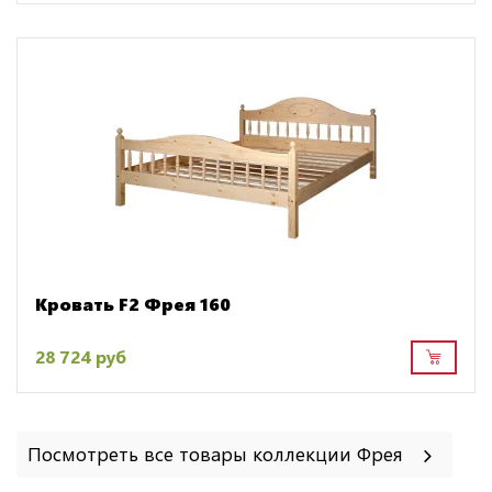
Кровать F2 Фрея 160
28 724 руб
Посмотреть все товары коллекции Фрея