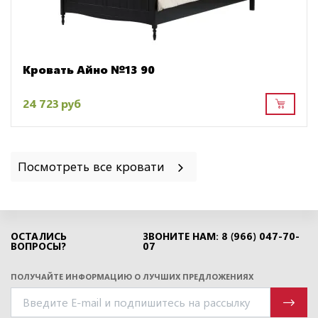
Кровать Айно №13 90
24 723 руб
Посмотреть все кровати
ОСТАЛИСЬ
ЗВОНИТЕ НАМ: 8 (966) 047-70-
ВОПРОСЫ?
07
ПОЛУЧАЙТЕ ИНФОРМАЦИЮ О ЛУЧШИХ ПРЕДЛОЖЕНИЯХ