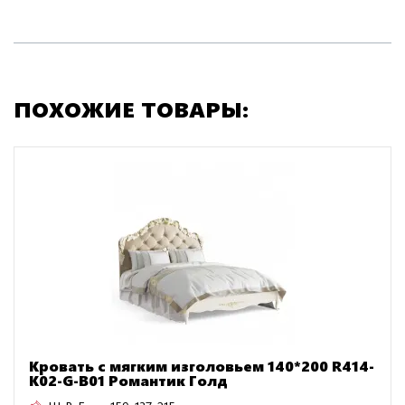
ПОХОЖИЕ ТОВАРЫ:
Кровать с мягким изголовьем 140*200 R414-
K02-G-B01 Романтик Голд