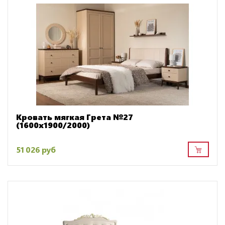
Кровать мягкая Грета №27
(1600х1900/2000)
51 026 руб