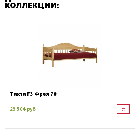
КОЛЛЕКЦИИ:
Тахта F3 Фрея 70
23 504 руб