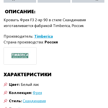
ОПИСАНИЕ
Кровать Фрея F3 2-яр 90 в стиле Скандинавия
изготавливается фабрикой Timberica, Россия.
Производитель:
Timberica
Страна производства:
Россия
ХАРАКТЕРИСТИКИ
Цвет:
Белый лак
Коллекция:
Фрея
Стиль:
Скандинавия