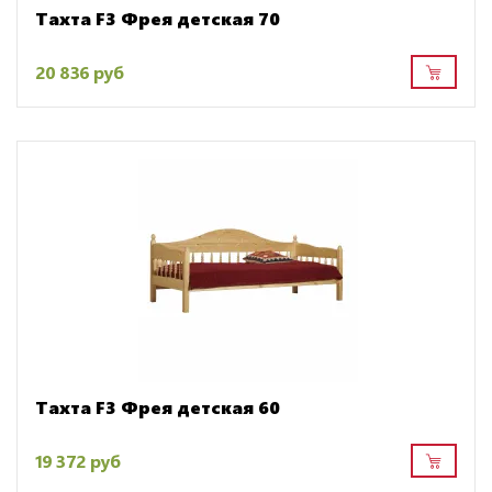
Тахта F3 Фрея детская 70
20 836 руб
Тахта F3 Фрея детская 60
19 372 руб