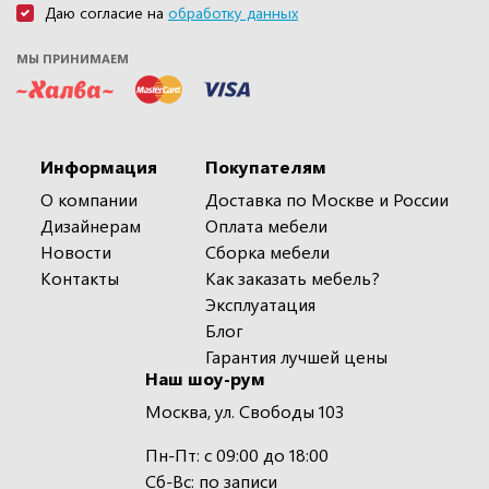
Даю согласие на
обработку данных
МЫ ПРИНИМАЕМ
Информация
Покупателям
О компании
Доставка по Москве и России
Дизайнерам
Оплата мебели
Новости
Сборка мебели
Контакты
Как заказать мебель?
Эксплуатация
Блог
Гарантия лучшей цены
Наш шоу-рум
Москва, ул. Свободы 103
Пн-Пт: с 09:00 до 18:00
Сб-Вс: по записи