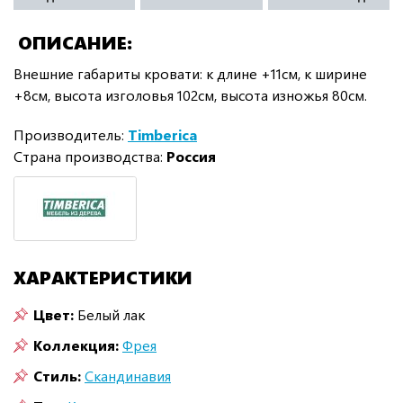
ОПИСАНИЕ
Внешние габариты кровати: к длине +11см, к ширине
+8см, высота изголовья 102см, высота изножья 80см.
Производитель:
Timberica
Страна производства:
Россия
ХАРАКТЕРИСТИКИ
Цвет:
Белый лак
Коллекция:
Фрея
Стиль:
Скандинавия