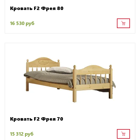
Кровать F2 Фрея 80
16 530 руб
Кровать F2 Фрея 70
15 312 руб