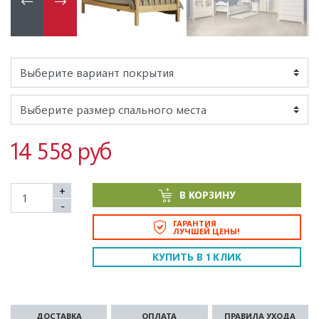
14 558 руб
+
В КОРЗИНУ
-
ГАРАНТИЯ
ЛУЧШЕЙ ЦЕНЫ!
КУПИТЬ В 1 КЛИК
ДОСТАВКА
ОПЛАТА
ПРАВИЛА УХОДА