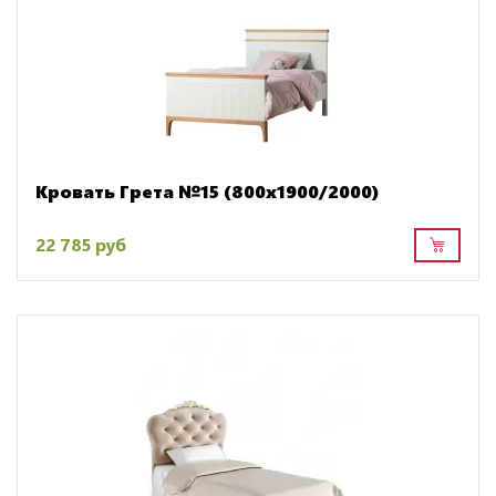
Кровать Грета №15 (800х1900/2000)
22 785 руб