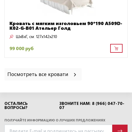
Кровать с мягким изголовьем 90*190 A509D-
K02-G-B01 Ательер Голд
ШxВxГ, см:
127x142x210
99 000 руб
Посмотреть все кровати
ОСТАЛИСЬ
ЗВОНИТЕ НАМ: 8 (966) 047-70-
ВОПРОСЫ?
07
ПОЛУЧАЙТЕ ИНФОРМАЦИЮ О ЛУЧШИХ ПРЕДЛОЖЕНИЯХ