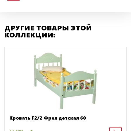
ДРУГИЕ ТОВАРЫ ЭТОЙ
КОЛЛЕКЦИИ:
Кровать F2/2 Фрея детская 60