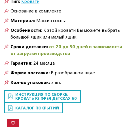
Тип:
Кровати
Основание в комплекте
Материал:
Массив сосны
Особенности:
К этой кровати Вы можете выбрать
большой ящик или малый ящик.
Сроки доставки:
от 20 до 50 дней в зависимости
от загрузки производства
Гарантия:
24 месяца
Форма поставки:
В разобранном виде
Кол-во упаковок:
3 шт.
ИНСТРУКЦИЯ ПО СБОРКЕ:
КРОВАТЬ F2 ФРЕЯ ДЕТСКАЯ 60
КАТАЛОГ ПОКРЫТИЙ