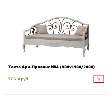
Тахта Ари-Прованс №4 (800х1900/2000)
57 614 руб