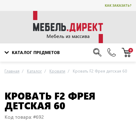
КАК ЗАКАЗАТЬ?
Мебель из массива
0
КАТАЛОГ ПРЕДМЕТОВ
Главная
Каталог
Кровати
Кровать F2 Фрея детская 60
КРОВАТЬ F2 ФРЕЯ
ДЕТСКАЯ 60
Код товара: #692