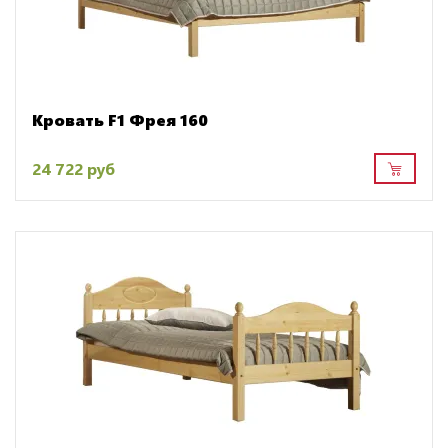
Кровать F1 Фрея 160
24 722 руб