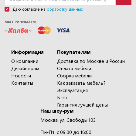
Даю согласие на
обработку данных
МЫ ПРИНИМАЕМ
Информация
Покупателям
О компании
Доставка по Москве и России
Дизайнерам
Оплата мебели
Новости
Сборка мебели
Контакты
Как заказать мебель?
Эксплуатация
Блог
Гарантия лучшей цены
Наш шоу-рум
Москва, ул. Свободы 103
Пн-Пт: с 09:00 до 18:00