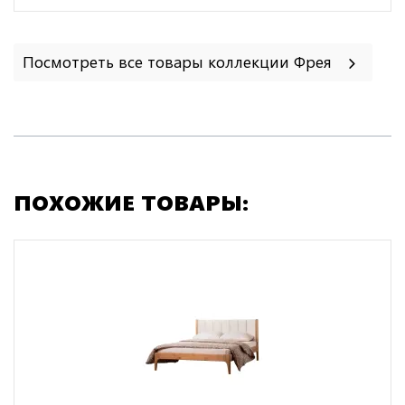
Посмотреть все товары коллекции Фрея
ПОХОЖИЕ ТОВАРЫ: