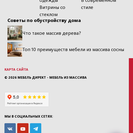
Витрины со
стиле
стеклом
Советы по обустройству дома
Что такое массив дерева?
Топ 10 преимуществ мебели из массива сосны
КАРТА САЙТА
© 2026
МЕБЕЛЬ ДИРЕКТ - МЕБЕЛЬ ИЗ МАССИВА
МЫ В СОЦИАЛЬНЫХ СЕТЯХ: