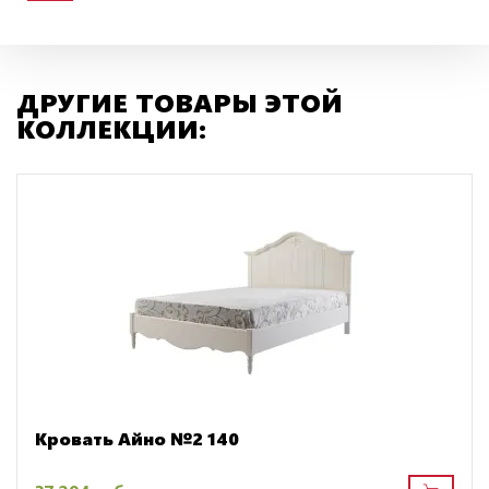
ДРУГИЕ ТОВАРЫ ЭТОЙ
КОЛЛЕКЦИИ:
Кровать Айно №2 140