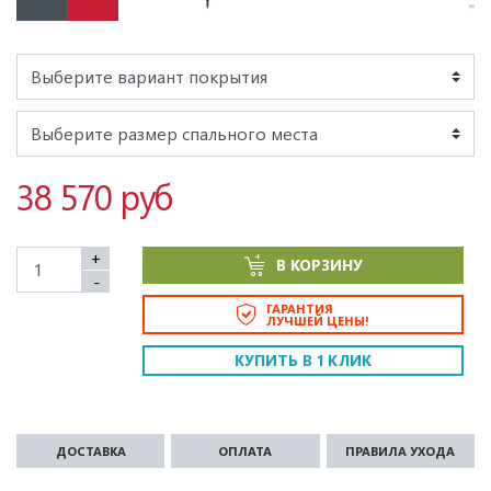
38 570 руб
+
В КОРЗИНУ
-
ГАРАНТИЯ
ЛУЧШЕЙ ЦЕНЫ!
КУПИТЬ В 1 КЛИК
ДОСТАВКА
ОПЛАТА
ПРАВИЛА УХОДА