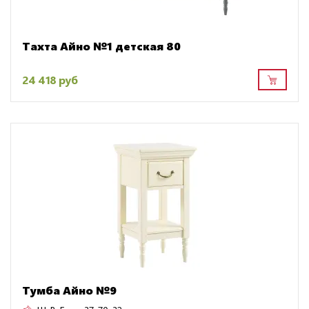
Тахта Айно №1 детская 80
24 418 руб
Тумба Айно №9