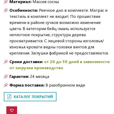
Материал:
Массив сосны
Особенности:
Реечное дно в комплекте. Матрас и
текстиль в комплект не входит. По прошествии
времени в районе сучков возможно изменение
цвета. В категории бейц-эмаль используется
неплотное покрытие, структура дерева
просматривается. С лицевой стороны изголовья/
изножья кровати видны головки винтов для
крепления. Заглушки фабрикой не предоставляются.
Сроки доставки:
от 20 до 50 дней в зависимости
от загрузки производства
Гарантия:
24 месяца
Форма поставки:
В разобранном виде
КАТАЛОГ ПОКРЫТИЙ