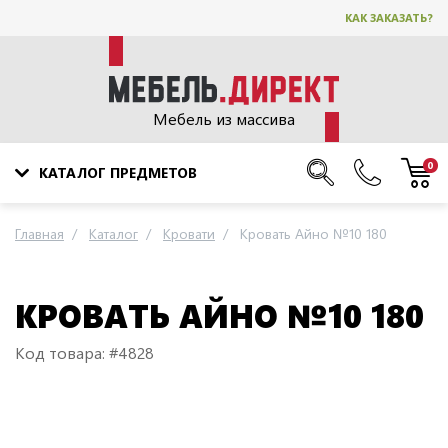
КАК ЗАКАЗАТЬ?
Мебель из массива
0
КАТАЛОГ ПРЕДМЕТОВ
Главная
Каталог
Кровати
Кровать Айно №10 180
КРОВАТЬ АЙНО №10 180
Код товара: #4828