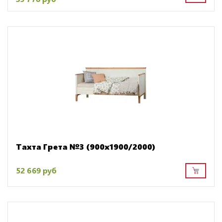
Тахта Грета №3 (900х1900/2000)
52 669 руб