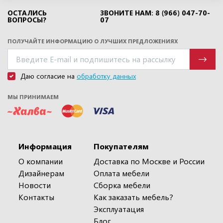
ОСТАЛИСЬ
ЗВОНИТЕ НАМ: 8 (966) 047-70-
ВОПРОСЫ?
07
ПОЛУЧАЙТЕ ИНФОРМАЦИЮ О ЛУЧШИХ ПРЕДЛОЖЕНИЯХ
Даю согласие на
обработку данных
МЫ ПРИНИМАЕМ
Информация
Покупателям
О компании
Доставка по Москве и России
Дизайнерам
Оплата мебели
Новости
Сборка мебели
Контакты
Как заказать мебель?
Эксплуатация
Блог