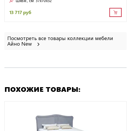
ШxВxГ, см:
37x70x32
13 717 руб
Посмотреть все товары коллекции мебели
Айно New
ПОХОЖИЕ ТОВАРЫ: