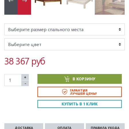
38 367 руб
+
В КОРЗИНУ
-
ГАРАНТИЯ
ЛУЧШЕЙ ЦЕНЫ!
КУПИТЬ В 1 КЛИК
ДОСТАВКА
ОПЛАТА
ПРАВИЛА УХОДА