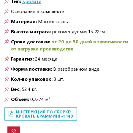
Тип:
Кровати
Основание в комплекте
Материал:
Массив сосны
Высота матраса:
рекомендуемая 15-22см
Сроки доставки:
от 20 до 50 дней в зависимости
от загрузки производства
Гарантия:
24 месяца
Форма поставки:
В разобранном виде
Кол-во упаковок:
3 шт.
Вес:
52.4 кг.
3
Объем:
0,2274 м
ИНСТРУКЦИЯ ПО СБОРКЕ:
КРОВАТЬ БРАММИНГ-1 140