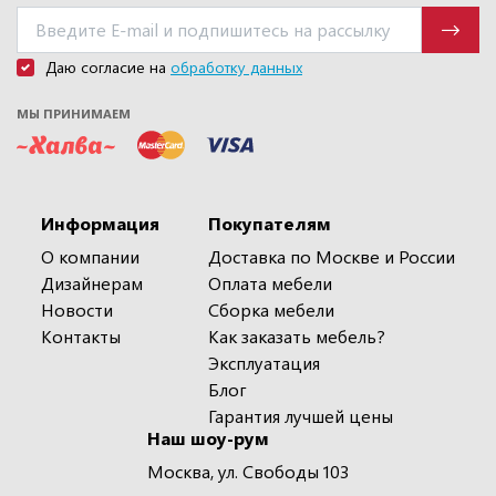
Даю согласие на
обработку данных
МЫ ПРИНИМАЕМ
Информация
Покупателям
О компании
Доставка по Москве и России
Дизайнерам
Оплата мебели
Новости
Сборка мебели
Контакты
Как заказать мебель?
Эксплуатация
Блог
Гарантия лучшей цены
Наш шоу-рум
Москва, ул. Свободы 103