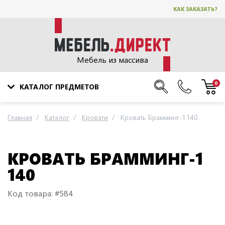
КАК ЗАКАЗАТЬ?
Мебель из массива
0
КАТАЛОГ ПРЕДМЕТОВ
Главная
Каталог
Кровати
Кровать Брамминг-1 140
КРОВАТЬ БРАММИНГ-1
140
Код товара: #584