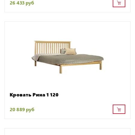
26 433 руб
Кровать Рина 1 120
20 889 руб