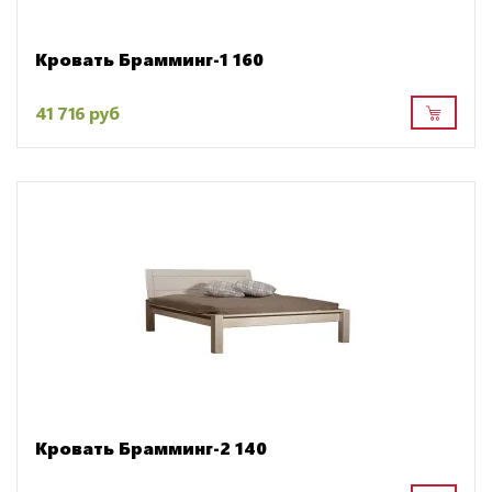
Кровать Брамминг-1 160
41 716 руб
Кровать Брамминг-2 140