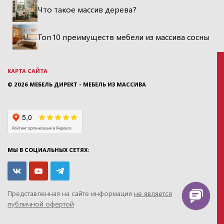
Что такое массив дерева?
Топ 10 преимуществ мебели из массива сосны
КАРТА САЙТА
© 2026
МЕБЕЛЬ ДИРЕКТ - МЕБЕЛЬ ИЗ МАССИВА
МЫ В СОЦИАЛЬНЫХ СЕТЯХ:
Представленная на сайте информация
не является
публичной офертой