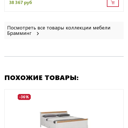
38 367 руб
Посмотреть все товары коллекции мебели
Брамминг
ПОХОЖИЕ ТОВАРЫ:
-36%