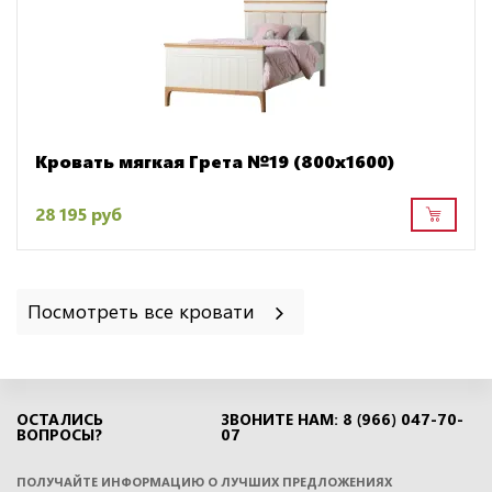
Кровать мягкая Грета №19 (800х1600)
28 195 руб
Посмотреть все кровати
ОСТАЛИСЬ
ЗВОНИТЕ НАМ: 8 (966) 047-70-
ВОПРОСЫ?
07
ПОЛУЧАЙТЕ ИНФОРМАЦИЮ О ЛУЧШИХ ПРЕДЛОЖЕНИЯХ