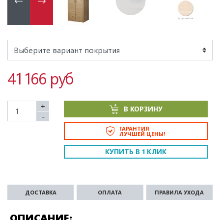
41 166 руб
+
В КОРЗИНУ
-
ГАРАНТИЯ
ЛУЧШЕЙ ЦЕНЫ!
КУПИТЬ В 1 КЛИК
ДОСТАВКА
ОПЛАТА
ПРАВИЛА УХОДА
ОПИСАНИЕ