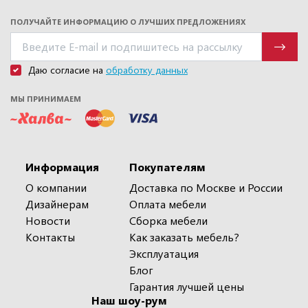
ПОЛУЧАЙТЕ ИНФОРМАЦИЮ О ЛУЧШИХ ПРЕДЛОЖЕНИЯХ
Даю согласие на
обработку данных
МЫ ПРИНИМАЕМ
Информация
Покупателям
О компании
Доставка по Москве и России
Дизайнерам
Оплата мебели
Новости
Сборка мебели
Контакты
Как заказать мебель?
Эксплуатация
Блог
Гарантия лучшей цены
Наш шоу-рум