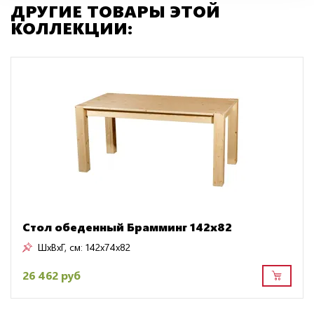
ДРУГИЕ ТОВАРЫ ЭТОЙ
КОЛЛЕКЦИИ:
Стол обеденный Брамминг 142х82
ШxВxГ, см:
142x74x82
26 462 руб