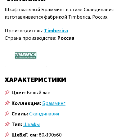
Шкаф платяной Брамминг в стиле Скандинавия
изготавливается фабрикой Timberica, Россия.
Производитель:
Timberica
Страна производства:
Россия
ХАРАКТЕРИСТИКИ
Цвет:
Белый лак
Коллекция:
Брамминг
Стиль:
Скандинавия
Тип:
Шкафы
ШxВxГ, см:
80x190x60