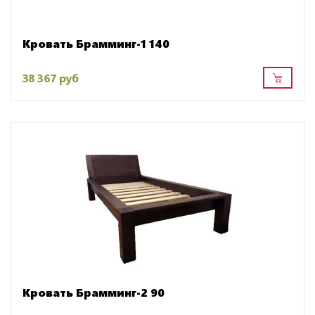
Кровать Брамминг-1 140
38 367 руб
Кровать Брамминг-2 90