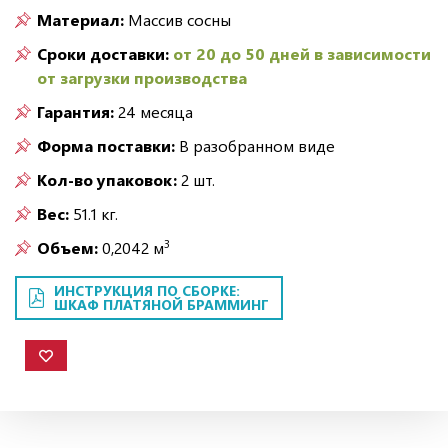
Материал:
Массив сосны
Сроки доставки:
от 20 до 50 дней в зависимости
от загрузки производства
Гарантия:
24 месяца
Форма поставки:
В разобранном виде
Кол-во упаковок:
2 шт.
Вес:
51.1 кг.
3
Объем:
0,2042 м
ИНСТРУКЦИЯ ПО СБОРКЕ:
ШКАФ ПЛАТЯНОЙ БРАММИНГ