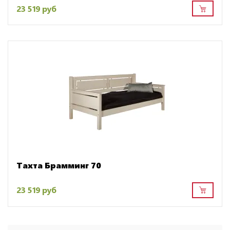
23 519 руб
Тахта Брамминг 70
23 519 руб