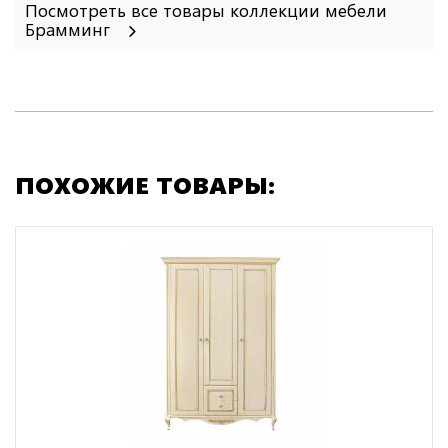
Посмотреть все товары коллекции мебели
Брамминг
ПОХОЖИЕ ТОВАРЫ: