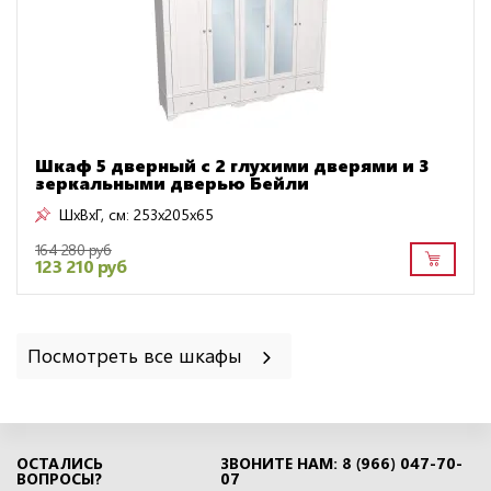
Шкаф 5 дверный с 2 глухими дверями и 3
зеркальными дверью Бейли
ШxВxГ, см:
253x205x65
164 280 руб
123 210 руб
Посмотреть все шкафы
ОСТАЛИСЬ
ЗВОНИТЕ НАМ: 8 (966) 047-70-
ВОПРОСЫ?
07