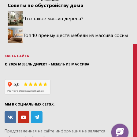
Советы по обустройству дома
Что такое массив дерева?
Топ 10 преимуществ мебели из массива сосны
КАРТА САЙТА
© 2026
МЕБЕЛЬ ДИРЕКТ - МЕБЕЛЬ ИЗ МАССИВА
МЫ В СОЦИАЛЬНЫХ СЕТЯХ:
Представленная на сайте информация
не является