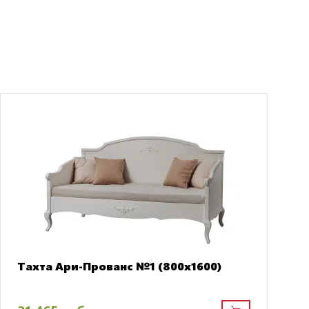
Тахта Ари-Прованс №1 (800х1600)