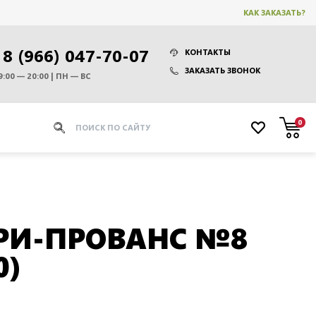
КАК ЗАКАЗАТЬ?
8 (966) 047-70-07
КОНТАКТЫ
ЗАКАЗАТЬ ЗВОНОК
9:00 — 20:00 | ПН — ВС
0
РИ-ПРОВАНС №8
0)