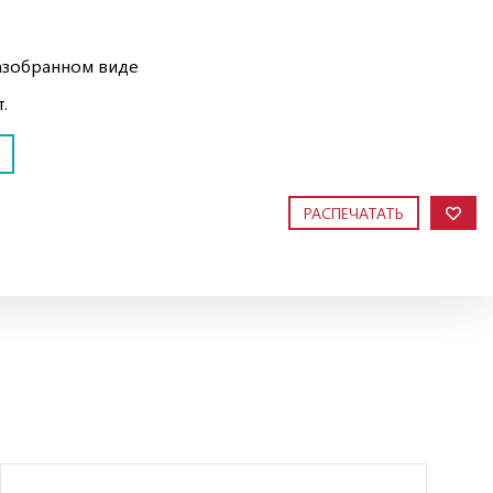
азобранном виде
.
РАСПЕЧАТАТЬ