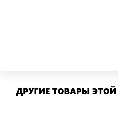
ДРУГИЕ ТОВАРЫ ЭТОЙ