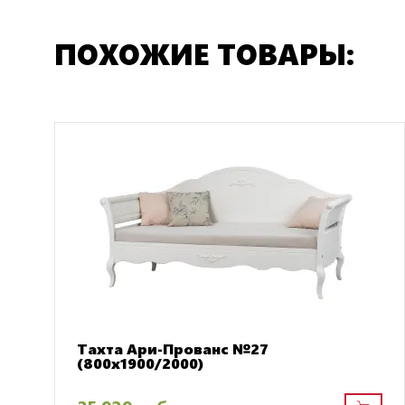
ПОХОЖИЕ ТОВАРЫ:
Тахта Ари-Прованс №27
(800х1900/2000)