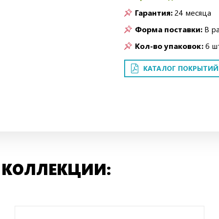
Гарантия:
24 месяца
Форма поставки:
В р
Кол-во упаковок:
6 шт
КАТАЛОГ ПОКРЫТИЙ
 КОЛЛЕКЦИИ: