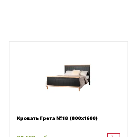
Кровать Грета №18 (800х1600)