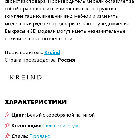
свойствах товара. Производитель мебели оставляет за
собой право вносить изменения в конструкцию,
комплектацию, внешний вид мебели и изменять
модельный ряд без предварительного уведомления.
Выкрасы и 3D модели могут иметь незначительные
отличительные особенности.
Производитель:
Kreind
Страна производства:
Россия
ХАРАКТЕРИСТИКИ
Цвет:
Белый с серебряной патиной
Коллекция:
Сильвери Роум
Стиль:
Прованс