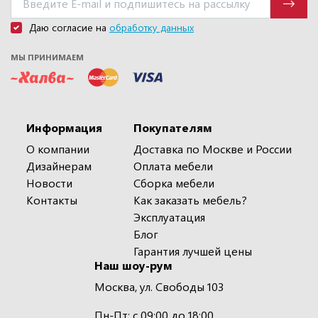
Даю согласие на
обработку данных
МЫ ПРИНИМАЕМ
Информация
Покупателям
О компании
Доставка по Москве и России
Дизайнерам
Оплата мебели
Новости
Сборка мебели
Контакты
Как заказать мебель?
Эксплуатация
Блог
Гарантия лучшей цены
Наш шоу-рум
Москва, ул. Свободы 103
Пн-Пт: с 09:00 до 18:00