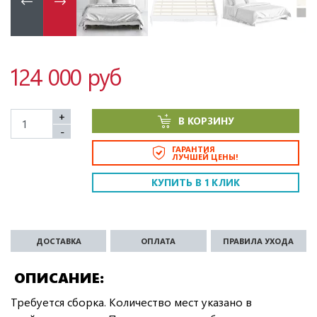
124 000 руб
+
В КОРЗИНУ
-
ГАРАНТИЯ
ЛУЧШЕЙ ЦЕНЫ!
КУПИТЬ В 1 КЛИК
ДОСТАВКА
ОПЛАТА
ПРАВИЛА УХОДА
ОПИСАНИЕ
Требуется сборка. Количество мест указано в