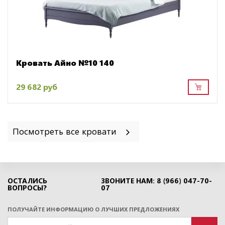
Кровать Айно №10 140
29 682 руб
Посмотреть все кровати
ОСТАЛИСЬ
ЗВОНИТЕ НАМ: 8 (966) 047-70-
ВОПРОСЫ?
07
ПОЛУЧАЙТЕ ИНФОРМАЦИЮ О ЛУЧШИХ ПРЕДЛОЖЕНИЯХ