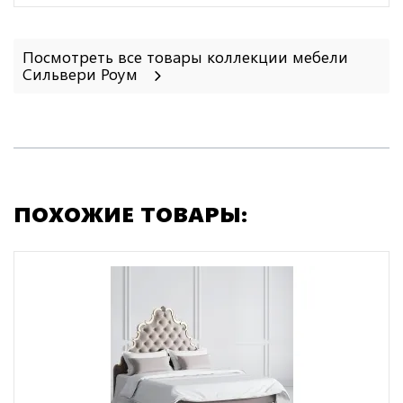
Посмотреть все товары коллекции мебели
Сильвери Роум
ПОХОЖИЕ ТОВАРЫ: