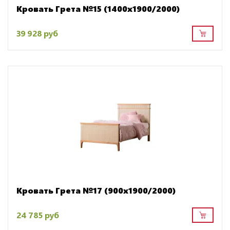
Кровать Грета №15 (1400х1900/2000)
39 928 руб
Кровать Грета №17 (900х1900/2000)
24 785 руб