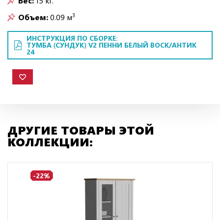
Вес:
15 кг.
3
Объем:
0.09 м
ИНСТРУКЦИЯ ПО СБОРКЕ:
ТУМБА (СУНДУК) V2 ПЕННИ БЕЛЫЙ ВОСК/АНТИК
24
ДРУГИЕ ТОВАРЫ ЭТОЙ
КОЛЛЕКЦИИ:
-22%