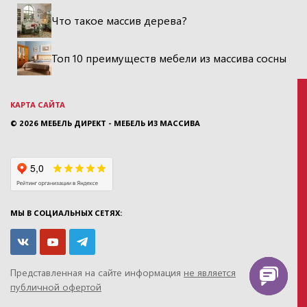
Что такое массив дерева?
Топ 10 преимуществ мебели из массива сосны
КАРТА САЙТА
© 2026
МЕБЕЛЬ ДИРЕКТ - МЕБЕЛЬ ИЗ МАССИВА
МЫ В СОЦИАЛЬНЫХ СЕТЯХ:
Представленная на сайте информация
не является
публичной офертой