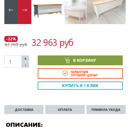
32 963 руб
-22%
42 260 руб
+
В КОРЗИНУ
-
ГАРАНТИЯ
ЛУЧШЕЙ ЦЕНЫ!
КУПИТЬ В 1 КЛИК
ДОСТАВКА
ОПЛАТА
ПРАВИЛА УХОДА
ОПИСАНИЕ