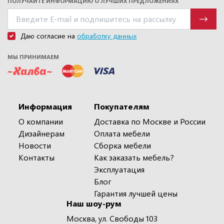
ПОЛУЧАЙТЕ ИНФОРМАЦИЮ О ЛУЧШИХ ПРЕДЛОЖЕНИЯХ
Даю согласие на
обработку данных
МЫ ПРИНИМАЕМ
Информация
Покупателям
О компании
Доставка по Москве и России
Дизайнерам
Оплата мебели
Новости
Сборка мебели
Контакты
Как заказать мебель?
Эксплуатация
Блог
Гарантия лучшей цены
Наш шоу-рум
Москва, ул. Свободы 103