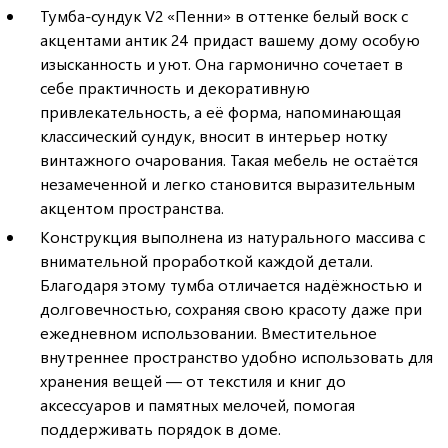
Тумба-сундук V2 «Пенни» в оттенке белый воск с
акцентами антик 24 придаст вашему дому особую
изысканность и уют. Она гармонично сочетает в
себе практичность и декоративную
привлекательность, а её форма, напоминающая
классический сундук, вносит в интерьер нотку
винтажного очарования. Такая мебель не остаётся
незамеченной и легко становится выразительным
акцентом пространства.
Конструкция выполнена из натурального массива с
внимательной проработкой каждой детали.
Благодаря этому тумба отличается надёжностью и
долговечностью, сохраняя свою красоту даже при
ежедневном использовании. Вместительное
внутреннее пространство удобно использовать для
хранения вещей — от текстиля и книг до
аксессуаров и памятных мелочей, помогая
поддерживать порядок в доме.