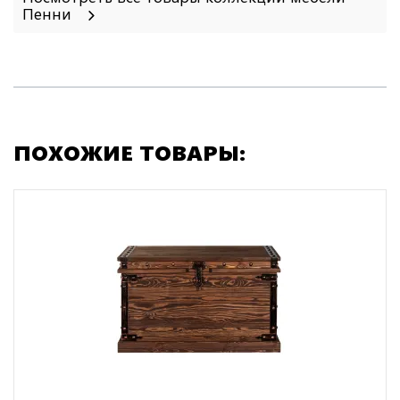
Пенни
ПОХОЖИЕ ТОВАРЫ: