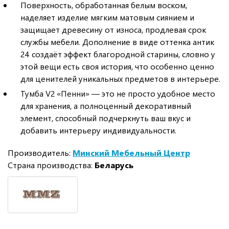
Поверхность, обработанная белым воском,
наделяет изделие мягким матовым сиянием и
защищает древесину от износа, продлевая срок
службы мебели. Дополнение в виде оттенка антик
24 создаёт эффект благородной старины, словно у
этой вещи есть своя история, что особенно ценно
для ценителей уникальных предметов в интерьере.
Тумба V2 «Пенни» — это не просто удобное место
для хранения, а полноценный декоративный
элемент, способный подчеркнуть ваш вкус и
добавить интерьеру индивидуальности.
Производитель:
Минский Мебельный Центр
Страна производства:
Беларусь