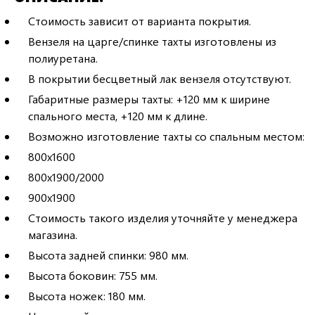
Стоимость зависит от варианта покрытия.
Вензеля на царге/спинке тахты изготовлены из
полиуретана.
В покрытии бесцветный лак вензеля отсутствуют.
Габаритные размеры тахты: +120 мм к ширине
спального места, +120 мм к длине.
Возможно изготовление тахты со спальным местом:
800х1600
800х1900/2000
900х1900
Стоимость такого изделия уточняйте у менеджера
магазина.
Высота задней спинки: 980 мм.
Высота боковин: 755 мм.
Высота ножек: 180 мм.