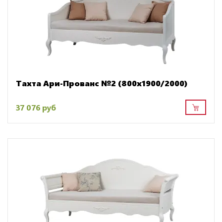
Тахта Ари-Прованс №2 (800х1900/2000)
37 076 руб