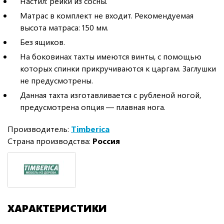
Настил: рейки из сосны.
Матрас в комплект не входит. Рекомендуемая
высота матраса: 150 мм.
Без ящиков.
На боковинах тахты имеются винты, с помощью
которых спинки прикручиваются к царгам. Заглушки
не предусмотрены.
Данная тахта изготавливается с рубленой ногой,
предусмотрена опция — плавная нога.
Производитель:
Timberica
Страна производства:
Россия
ХАРАКТЕРИСТИКИ