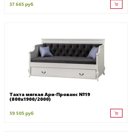
37 665 руб
Тахта мягкая Ари-Прованс №19
(800х1900/2000)
59 505 руб