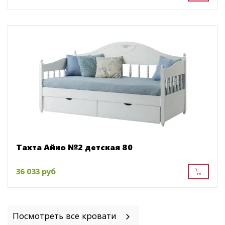
Тахта Айно №2 детская 80
36 033 руб
Посмотреть все кровати