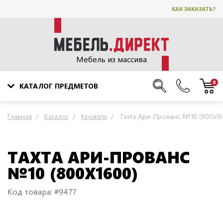
КАК ЗАКАЗАТЬ?
Мебель из массива
0
КАТАЛОГ ПРЕДМЕТОВ
Главная
Каталог
Кровати
Тахта Ари-Прованс №10 (800х16
ТАХТА АРИ-ПРОВАНС
№10 (800Х1600)
Код товара: #9477