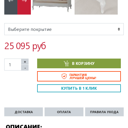
25 095 руб
+
В КОРЗИНУ
-
ГАРАНТИЯ
ЛУЧШЕЙ ЦЕНЫ!
КУПИТЬ В 1 КЛИК
ДОСТАВКА
ОПЛАТА
ПРАВИЛА УХОДА
ОПИСАНИЕ