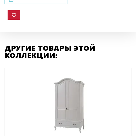
ДРУГИЕ ТОВАРЫ ЭТОЙ
КОЛЛЕКЦИИ: