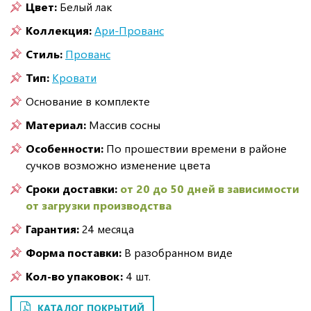
Цвет:
Белый лак
Коллекция:
Ари-Прованс
Стиль:
Прованс
Тип:
Кровати
Основание в комплекте
Материал:
Массив сосны
Особенности:
По прошествии времени в районе
сучков возможно изменение цвета
Сроки доставки:
от 20 до 50 дней в зависимости
от загрузки производства
Гарантия:
24 месяца
Форма поставки:
В разобранном виде
Кол-во упаковок:
4 шт.
КАТАЛОГ ПОКРЫТИЙ