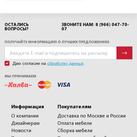
ОСТАЛИСЬ
ЗВОНИТЕ НАМ: 8 (966) 047-70-
ВОПРОСЫ?
07
ПОЛУЧАЙТЕ ИНФОРМАЦИЮ О ЛУЧШИХ ПРЕДЛОЖЕНИЯХ
Даю согласие на
обработку данных
МЫ ПРИНИМАЕМ
Информация
Покупателям
О компании
Доставка по Москве и России
Дизайнерам
Оплата мебели
Новости
Сборка мебели