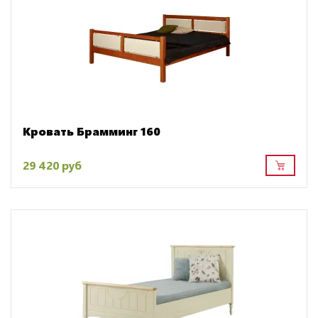
Кровать Брамминг 160
29 420 руб