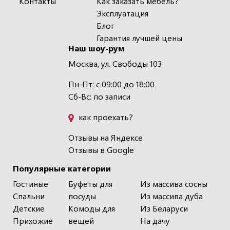
Контакты
Как заказать мебель?
Эксплуатация
Блог
Гарантия лучшей цены
Наш шоу-рум
Москва, ул. Свободы 103
Пн-Пт: с 09:00 до 18:00
Сб-Вс: по записи
как проехать?
Отзывы на Яндексе
Отзывы в Google
Популярные категории
Гостиные
Буфеты для
Из массива сосны
Спальни
посуды
Из массива дуба
Детские
Комоды для
Из Беларуси
Прихожие
вещей
На дачу