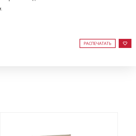
.
РАСПЕЧАТАТЬ