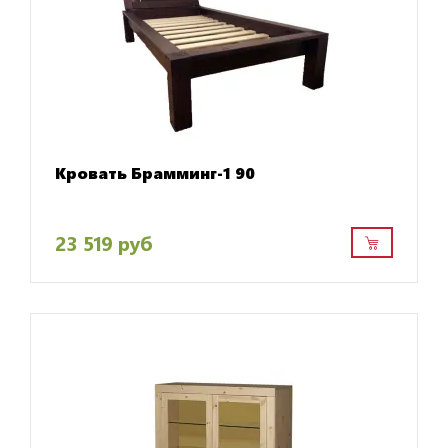
Кровать Брамминг-1 90
23 519 руб