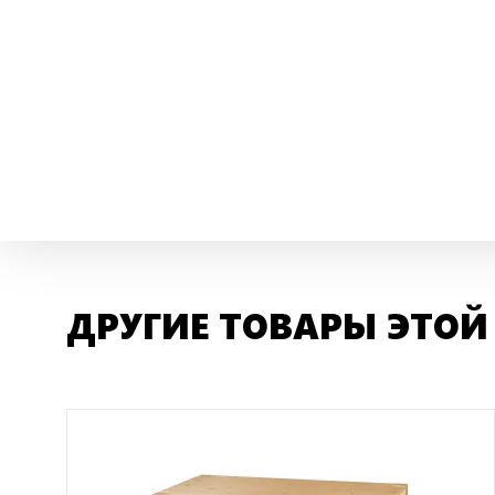
ДРУГИЕ ТОВАРЫ ЭТОЙ