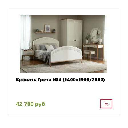
Кровать Грета №4 (1400х1900/2000)
42 780 руб