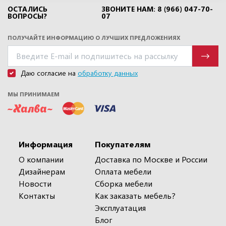
ОСТАЛИСЬ
ЗВОНИТЕ НАМ: 8 (966) 047-70-
ВОПРОСЫ?
07
ПОЛУЧАЙТЕ ИНФОРМАЦИЮ О ЛУЧШИХ ПРЕДЛОЖЕНИЯХ
Даю согласие на
обработку данных
МЫ ПРИНИМАЕМ
Информация
Покупателям
О компании
Доставка по Москве и России
Дизайнерам
Оплата мебели
Новости
Сборка мебели
Контакты
Как заказать мебель?
Эксплуатация
Блог