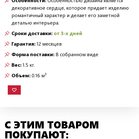
Особенности:
Особенностью дизайна является
декоративное сердце, которое придает изделию
романтичный характер и делает его заметной
деталью интерьера.
Сроки доставки:
от 3-х дней
Гарантия:
12 месяцев
Форма поставки:
В собранном виде
Вес:
1.5 кг.
3
Объем:
0.16 м
С ЭТИМ ТОВАРОМ
ПОКУПАЮТ: