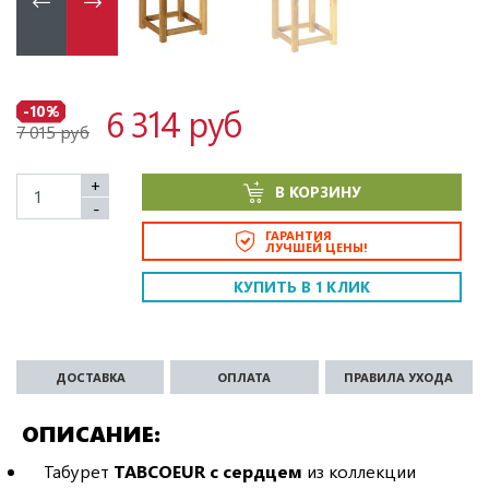
6 314 руб
-10%
7 015 руб
+
В КОРЗИНУ
-
ГАРАНТИЯ
ЛУЧШЕЙ ЦЕНЫ!
КУПИТЬ В 1 КЛИК
ДОСТАВКА
ОПЛАТА
ПРАВИЛА УХОДА
ОПИСАНИЕ
Табурет
TABCOEUR с сердцем
из коллекции