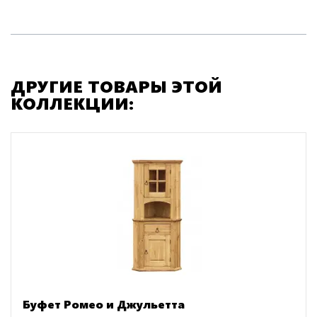
ДРУГИЕ ТОВАРЫ ЭТОЙ
КОЛЛЕКЦИИ:
Буфет Ромео и Джульетта