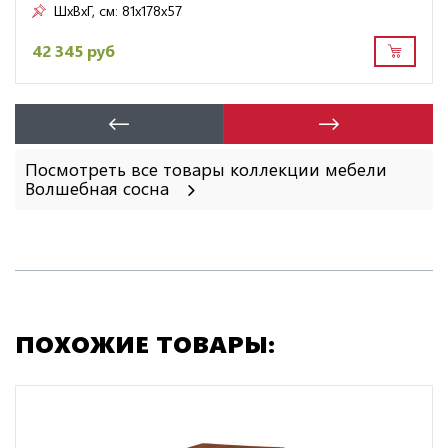
ШxВxГ, см:
81x178x57
42 345 руб
Посмотреть все товары коллекции мебели
Волшебная сосна
ПОХОЖИЕ ТОВАРЫ: