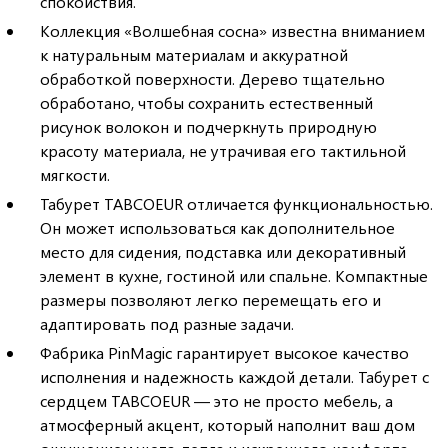
спокойствия.
Коллекция «Волшебная сосна» известна вниманием
к натуральным материалам и аккуратной
обработкой поверхности. Дерево тщательно
обработано, чтобы сохранить естественный
рисунок волокон и подчеркнуть природную
красоту материала, не утрачивая его тактильной
мягкости.
Табурет TABCOEUR отличается функциональностью.
Он может использоваться как дополнительное
место для сидения, подставка или декоративный
элемент в кухне, гостиной или спальне. Компактные
размеры позволяют легко перемещать его и
адаптировать под разные задачи.
Фабрика PinMagic гарантирует высокое качество
исполнения и надежность каждой детали. Табурет с
сердцем TABCOEUR — это не просто мебель, а
атмосферный акцент, который наполнит ваш дом