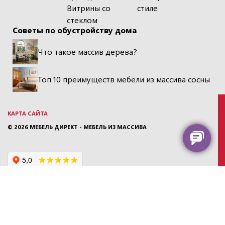
Витрины со
стиле
стеклом
Советы по обустройству дома
Что такое массив дерева?
Топ 10 преимуществ мебели из массива сосны
КАРТА САЙТА
© 2026
МЕБЕЛЬ ДИРЕКТ - МЕБЕЛЬ ИЗ МАССИВА
МЫ В СОЦИАЛЬНЫХ СЕТЯХ: