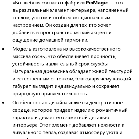
«Волшебная сосна» от фабрики
PinMagic
— это
выразительный элемент интерьера, наполненный
теплом, уютом и особым эмоциональным
настроением. Он создан для тех, кто хочет
добавить в пространство мягкий акцент и
ощущение домашней гармонии.
Модель изготовлена из высококачественного
массива сосны, что обеспечивает прочность,
устойчивость и длительный срок службы.
Натуральная древесина обладает живой текстурой
и естественным оттенком, благодаря чему каждый
табурет выглядит индивидуально и сохраняет
природную привлекательность.
Особенностью дизайна является декоративное
сердце, которое придает изделию романтичный
характер и делает его заметной деталью
интерьера. Этот элемент добавляет нежности и
визуального тепла, создавая атмосферу уюта и