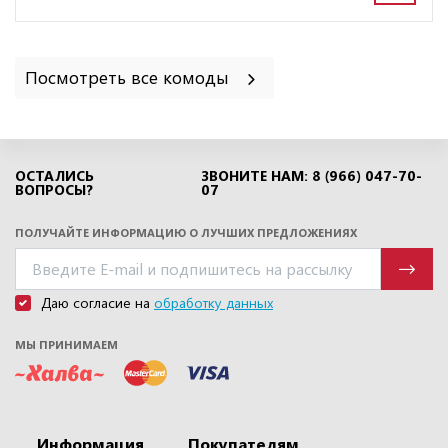
Посмотреть все комоды
ОСТАЛИСЬ
ЗВОНИТЕ НАМ: 8 (966) 047-70-
ВОПРОСЫ?
07
ПОЛУЧАЙТЕ ИНФОРМАЦИЮ О ЛУЧШИХ ПРЕДЛОЖЕНИЯХ
Даю согласие на
обработку данных
МЫ ПРИНИМАЕМ
Информация
Покупателям