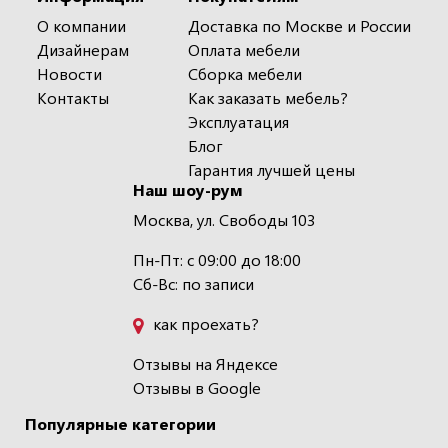
О компании
Доставка по Москве и России
Дизайнерам
Оплата мебели
Новости
Сборка мебели
Контакты
Как заказать мебель?
Эксплуатация
Блог
Гарантия лучшей цены
Наш шоу-рум
Москва, ул. Свободы 103
Пн-Пт: с 09:00 до 18:00
Сб-Вс: по записи
как проехать?
Отзывы на Яндексе
Отзывы в Google
Популярные категории