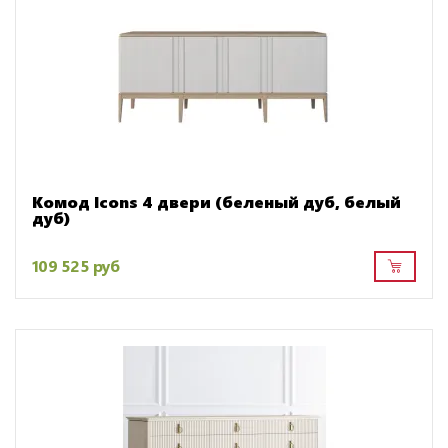
Комод Icons 4 двери (беленый дуб, белый
дуб)
109 525 руб