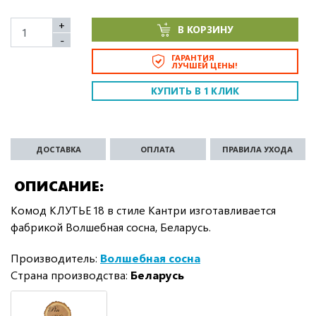
+
В КОРЗИНУ
-
ГАРАНТИЯ
ЛУЧШЕЙ ЦЕНЫ!
КУПИТЬ В 1 КЛИК
ДОСТАВКА
ОПЛАТА
ПРАВИЛА УХОДА
ОПИСАНИЕ
Комод КЛУТЬЕ 18 в стиле Кантри изготавливается
фабрикой Волшебная сосна, Беларусь.
Производитель:
Волшебная сосна
Страна производства:
Беларусь