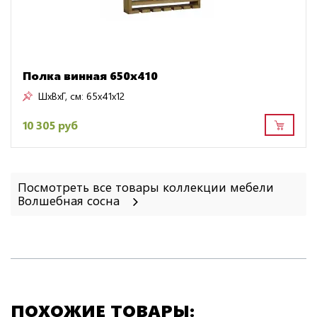
Полка винная 650х410
ШxВxГ, см:
65x41x12
10 305 руб
Посмотреть все товары коллекции мебели
Волшебная сосна
ПОХОЖИЕ ТОВАРЫ: