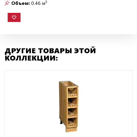
3
Объем:
0.46 м
ДРУГИЕ ТОВАРЫ ЭТОЙ
КОЛЛЕКЦИИ: