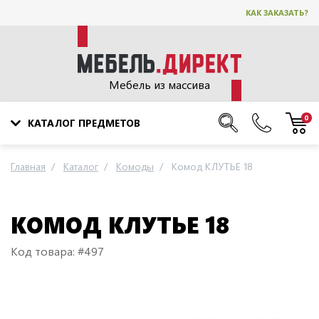
КАК ЗАКАЗАТЬ?
Мебель из массива
0
КАТАЛОГ ПРЕДМЕТОВ
Главная
Каталог
Комоды
Комод КЛУТЬЕ 18
КОМОД КЛУТЬЕ 18
Код товара: #497