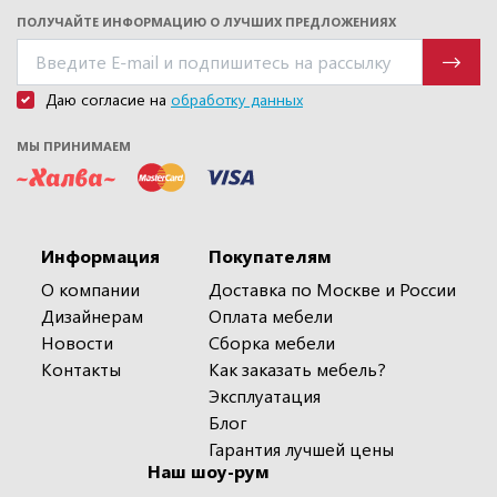
ПОЛУЧАЙТЕ ИНФОРМАЦИЮ О ЛУЧШИХ ПРЕДЛОЖЕНИЯХ
Даю согласие на
обработку данных
МЫ ПРИНИМАЕМ
Информация
Покупателям
О компании
Доставка по Москве и России
Дизайнерам
Оплата мебели
Новости
Сборка мебели
Контакты
Как заказать мебель?
Эксплуатация
Блог
Гарантия лучшей цены
Наш шоу-рум