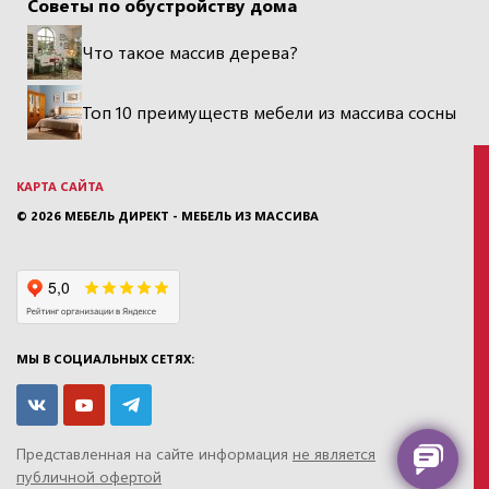
Советы по обустройству дома
Что такое массив дерева?
Топ 10 преимуществ мебели из массива сосны
КАРТА САЙТА
© 2026
МЕБЕЛЬ ДИРЕКТ - МЕБЕЛЬ ИЗ МАССИВА
МЫ В СОЦИАЛЬНЫХ СЕТЯХ:
Представленная на сайте информация
не является
публичной офертой