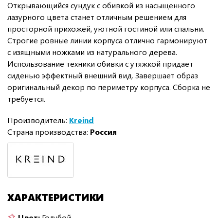
Открывающийся сундук с обивкой из насыщенного
лазурного цвета станет отличным решением для
просторной прихожей, уютной гостиной или спальни.
Строгие ровные линии корпуса отлично гармонируют
с изящными ножками из натурального дерева.
Использование техники обивки с утяжкой придает
сиденью эффектный внешний вид. Завершает образ
оригинальный декор по периметру корпуса. Сборка не
требуется.
Производитель:
Kreind
Страна производства:
Россия
ХАРАКТЕРИСТИКИ
Цвет:
Голубой