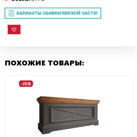
ВАРИАНТЫ ОБИВКИ МЯГКОЙ ЧАСТИ
ПОХОЖИЕ ТОВАРЫ:
-25%