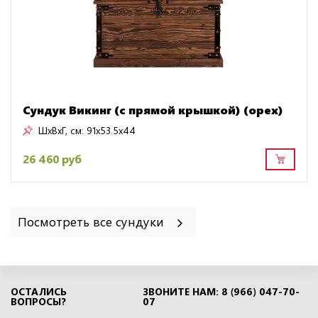
Сундук Викинг (с прямой крышкой) (орех)
ШxВxГ, см:
91x53.5x44
26 460 руб
Посмотреть все сундуки
ОСТАЛИСЬ
ЗВОНИТЕ НАМ: 8 (966) 047-70-
ВОПРОСЫ?
07