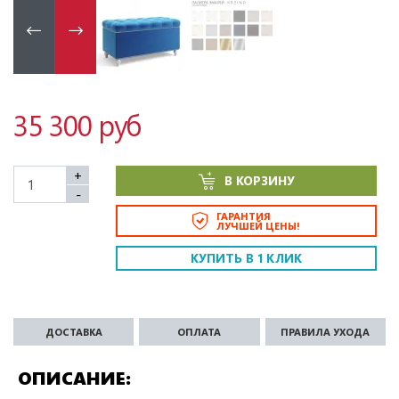
35 300 руб
+
В КОРЗИНУ
-
ГАРАНТИЯ
ЛУЧШЕЙ ЦЕНЫ!
КУПИТЬ В 1 КЛИК
ДОСТАВКА
ОПЛАТА
ПРАВИЛА УХОДА
ОПИСАНИЕ