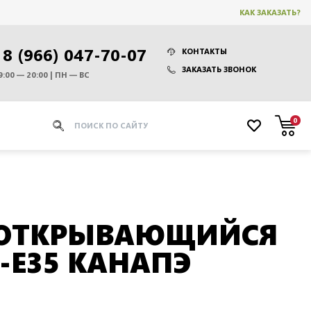
КАК ЗАКАЗАТЬ?
8 (966) 047-70-07
КОНТАКТЫ
ЗАКАЗАТЬ ЗВОНОК
9:00 — 20:00 | ПН — ВС
0
 ОТКРЫВАЮЩИЙСЯ
-E35 КАНАПЭ