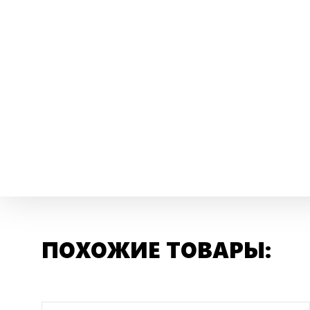
ПОХОЖИЕ ТОВАРЫ: