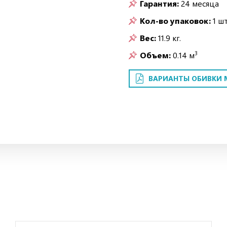
Гарантия:
24 месяца
Кол-во упаковок:
1 шт
Вес:
11.9 кг.
3
Объем:
0.14 м
ВАРИАНТЫ ОБИВКИ 