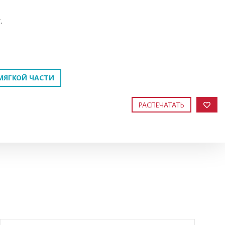
.
МЯГКОЙ ЧАСТИ
РАСПЕЧАТАТЬ