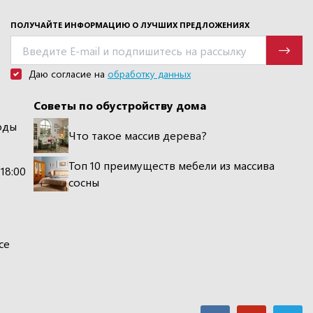
ПОЛУЧАЙТЕ ИНФОРМАЦИЮ О ЛУЧШИХ ПРЕДЛОЖЕНИЯХ
Даю согласие на
обработку данных
Советы по обустройству дома
оды
Что такое массив дерева?
Топ 10 преимуществ мебели из массива
 18:00
сосны
се