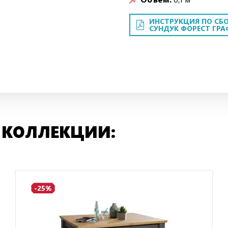
ИНСТРУКЦИЯ ПО СБО
СУНДУК ФОРЕСТ ГРА
 КОЛЛЕКЦИИ:
-25%