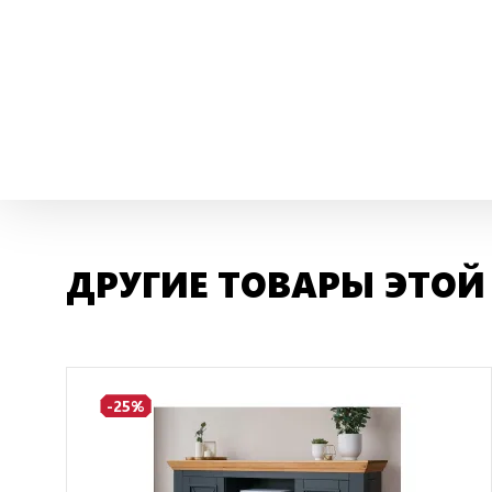
ДРУГИЕ ТОВАРЫ ЭТОЙ
-25%