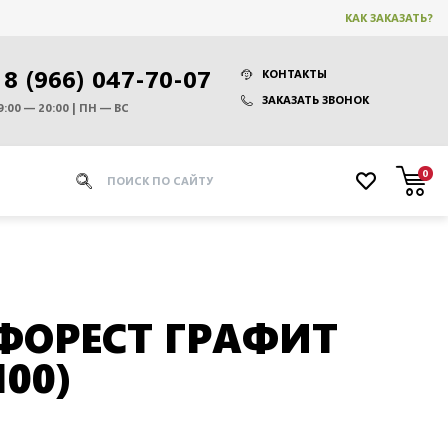
КАК ЗАКАЗАТЬ?
8 (966) 047-70-07
КОНТАКТЫ
ЗАКАЗАТЬ ЗВОНОК
9:00 — 20:00 | ПН — ВС
0
ФОРЕСТ ГРАФИТ
00)