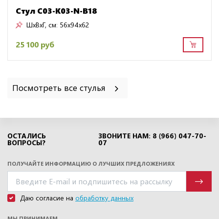
Стул C03-K03-N-B18
ШxВxГ, см:
56x94x62
25 100 руб
Посмотреть все стулья
ОСТАЛИСЬ
ЗВОНИТЕ НАМ: 8 (966) 047-70-
ВОПРОСЫ?
07
ПОЛУЧАЙТЕ ИНФОРМАЦИЮ О ЛУЧШИХ ПРЕДЛОЖЕНИЯХ
Даю согласие на
обработку данных
МЫ ПРИНИМАЕМ