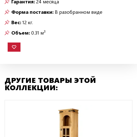
Гарантия:
24 месяца
Форма поставки:
В разобранном виде
Вес:
12 кг.
3
Объем:
0.31 м
ДРУГИЕ ТОВАРЫ ЭТОЙ
КОЛЛЕКЦИИ: