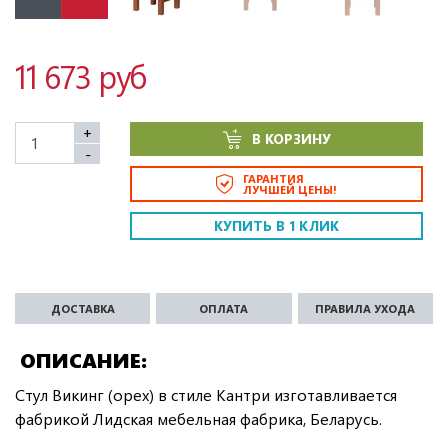
11 673 руб
+
В КОРЗИНУ
-
ГАРАНТИЯ
ЛУЧШЕЙ ЦЕНЫ!
КУПИТЬ В 1 КЛИК
ДОСТАВКА
ОПЛАТА
ПРАВИЛА УХОДА
ОПИСАНИЕ
Стул Викинг (орех) в стиле Кантри изготавливается
фабрикой Лидская мебельная фабрика, Беларусь.