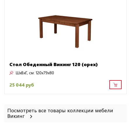
Стол Обеденный Викинг 120 (орех)
ШxВxГ, см:
120x79x80
25 044 руб
Посмотреть все товары коллекции мебели
Викинг