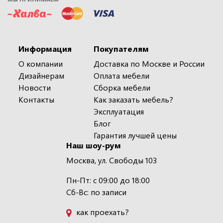
Информация
Покупателям
О компании
Доставка по Москве и России
Дизайнерам
Оплата мебели
Новости
Сборка мебели
Контакты
Как заказать мебель?
Эксплуатация
Блог
Гарантия лучшей цены
Наш шоу-рум
Москва, ул. Свободы 103
Пн-Пт: с 09:00 до 18:00
Сб-Вс: по записи
как проехать?