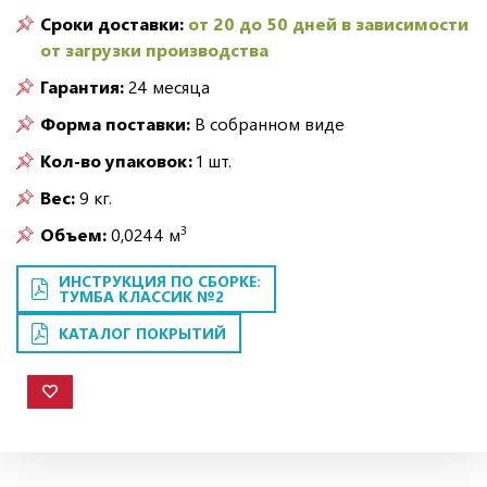
Сроки доставки:
от 20 до 50 дней в зависимости
от загрузки производства
Гарантия:
24 месяца
Форма поставки:
В собранном виде
Кол-во упаковок:
1 шт.
Вес:
9 кг.
3
Объем:
0,0244 м
ИНСТРУКЦИЯ ПО СБОРКЕ:
ТУМБА КЛАССИК №2
КАТАЛОГ ПОКРЫТИЙ