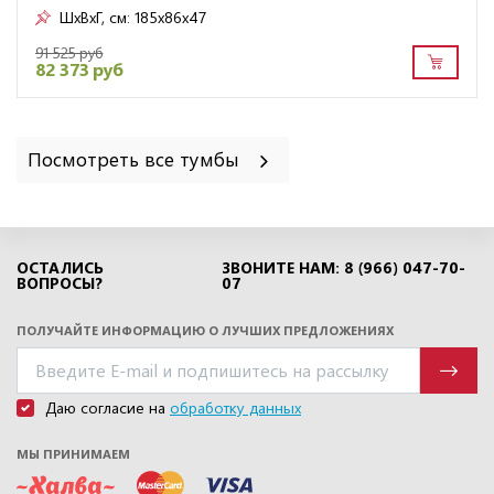
ШxВxГ, см:
185x86x47
91 525 руб
82 373 руб
Посмотреть все тумбы
ОСТАЛИСЬ
ЗВОНИТЕ НАМ: 8 (966) 047-70-
ВОПРОСЫ?
07
ПОЛУЧАЙТЕ ИНФОРМАЦИЮ О ЛУЧШИХ ПРЕДЛОЖЕНИЯХ
Даю согласие на
обработку данных
МЫ ПРИНИМАЕМ