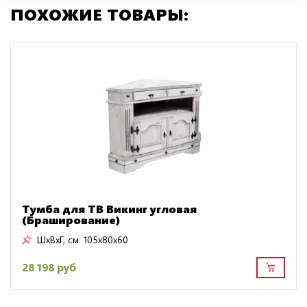
ПОХОЖИЕ ТОВАРЫ:
Тумба для ТВ Викинг угловая
(Браширование)
ШxВxГ, см:
105x80x60
28 198 руб