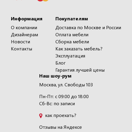
Информация
Покупателям
О компании
Доставка по Москве и России
Дизайнерам
Оплата мебели
Новости
Сборка мебели
Контакты
Как заказать мебель?
Эксплуатация
Блог
Гарантия лучшей цены
Наш шоу-рум
Москва, ул. Свободы 103
Пн-Пт: с 09:00 до 18:00
Сб-Вс: по записи
как проехать?
Отзывы на Яндексе