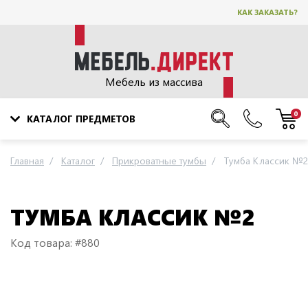
КАК ЗАКАЗАТЬ?
Мебель из массива
0
КАТАЛОГ ПРЕДМЕТОВ
Главная
Каталог
Прикроватные тумбы
Тумба Классик №2
ТУМБА КЛАССИК №2
Код товара: #880