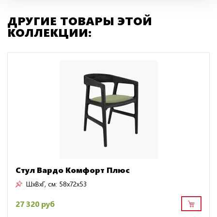
ДРУГИЕ ТОВАРЫ ЭТОЙ
КОЛЛЕКЦИИ:
Стул Вардо Комфорт Плюс
ШxВxГ, см:
58x72x53
27 320 руб