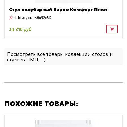
Стул полубарный Вардо Комфорт Плюс
ШxВxГ, см:
58x92x53
34 210 руб
Посмотреть все товары коллекции столов и
стульев ПМЦ
ПОХОЖИЕ ТОВАРЫ: