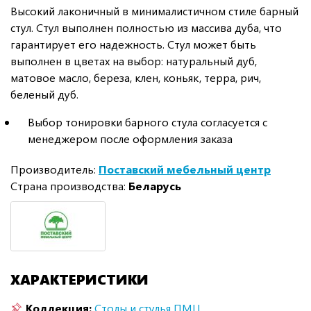
Высокий лаконичный в минималистичном стиле барный
стул. Стул выполнен полностью из массива дуба, что
гарантирует его надежность. Стул может быть
выполнен в цветах на выбор: натуральный дуб,
матовое масло, береза, клен, коньяк, терра, рич,
беленый дуб.
Выбор тонировки барного стула согласуется с
менеджером после оформления заказа
Производитель:
Поставский мебельный центр
Страна производства:
Беларусь
ХАРАКТЕРИСТИКИ
Коллекция:
Столы и стулья ПМЦ