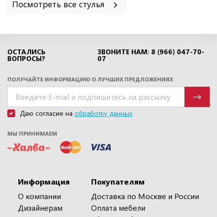
Посмотреть все стулья
ОСТАЛИСЬ
ЗВОНИТЕ НАМ: 8 (966) 047-70-
ВОПРОСЫ?
07
ПОЛУЧАЙТЕ ИНФОРМАЦИЮ О ЛУЧШИХ ПРЕДЛОЖЕНИЯХ
Даю согласие на
обработку данных
МЫ ПРИНИМАЕМ
Информация
Покупателям
О компании
Доставка по Москве и России
Дизайнерам
Оплата мебели