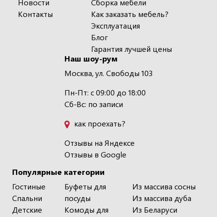
Новости
Сборка мебели
Контакты
Как заказать мебель?
Эксплуатация
Блог
Гарантия лучшей цены
Наш шоу-рум
Москва, ул. Свободы 103
Пн-Пт: с 09:00 до 18:00
Сб-Вс: по записи
как проехать?
Отзывы на Яндексе
Отзывы в Google
Популярные категории
Гостиные
Буфеты для
Из массива сосны
Спальни
посуды
Из массива дуба
Детские
Комоды для
Из Беларуси