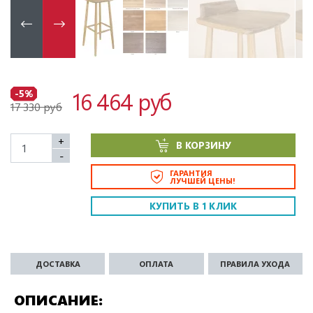
16 464 руб
-5%
17 330 руб
+
В КОРЗИНУ
-
ГАРАНТИЯ
ЛУЧШЕЙ ЦЕНЫ!
КУПИТЬ В 1 КЛИК
ДОСТАВКА
ОПЛАТА
ПРАВИЛА УХОДА
ОПИСАНИЕ