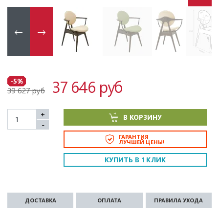
37 646 руб
-5%
39 627 руб
+
В КОРЗИНУ
-
ГАРАНТИЯ
ЛУЧШЕЙ ЦЕНЫ!
КУПИТЬ В 1 КЛИК
ДОСТАВКА
ОПЛАТА
ПРАВИЛА УХОДА