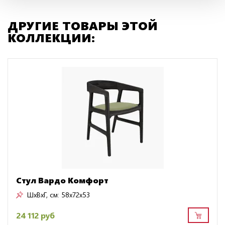
ДРУГИЕ ТОВАРЫ ЭТОЙ
КОЛЛЕКЦИИ:
Стул Вардо Комфорт
ШxВxГ, см:
58x72x53
24 112 руб