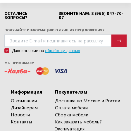
ОСТАЛИСЬ
ЗВОНИТЕ НАМ: 8 (966) 047-70-
ВОПРОСЫ?
07
ПОЛУЧАЙТЕ ИНФОРМАЦИЮ О ЛУЧШИХ ПРЕДЛОЖЕНИЯХ
Даю согласие на
обработку данных
МЫ ПРИНИМАЕМ
Информация
Покупателям
О компании
Доставка по Москве и России
Дизайнерам
Оплата мебели
Новости
Сборка мебели
Контакты
Как заказать мебель?
Эксплуатация