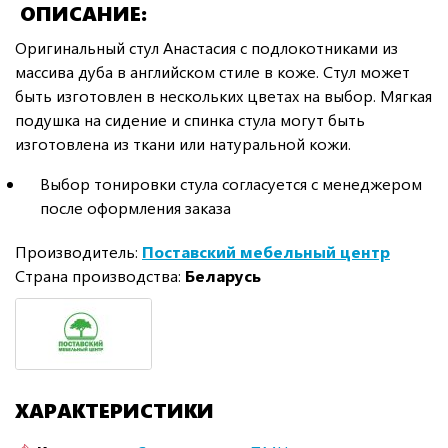
ОПИСАНИЕ
Оригинальный стул Анастасия с подлокотниками из
массива дуба в английском стиле в коже. Стул может
быть изготовлен в нескольких цветах на выбор. Мягкая
подушка на сидение и спинка стула могут быть
изготовлена из ткани или натуральной кожи.
Выбор тонировки стула согласуется с менеджером
после оформления заказа
Производитель:
Поставский мебельный центр
Страна производства:
Беларусь
ХАРАКТЕРИСТИКИ