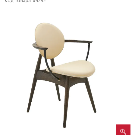
Код товара: #9292