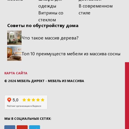
одежды
В современном
Витрины со
стиле
стеклом
Советы по обустройству дома
Что такое массив дерева?
Топ 10 преимуществ мебели из массива сосны
КАРТА САЙТА
© 2026
МЕБЕЛЬ ДИРЕКТ - МЕБЕЛЬ ИЗ МАССИВА
МЫ В СОЦИАЛЬНЫХ СЕТЯХ: