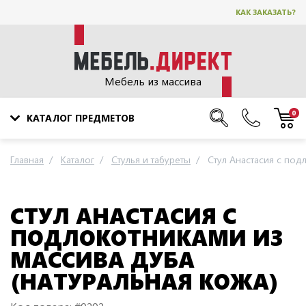
КАК ЗАКАЗАТЬ?
Мебель из массива
0
КАТАЛОГ ПРЕДМЕТОВ
Главная
Каталог
Стулья и табуреты
Стул Анастасия с под
СТУЛ АНАСТАСИЯ С
ПОДЛОКОТНИКАМИ ИЗ
МАССИВА ДУБА
(НАТУРАЛЬНАЯ КОЖА)