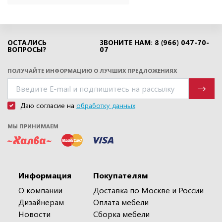
ОСТАЛИСЬ
ЗВОНИТЕ НАМ: 8 (966) 047-70-
ВОПРОСЫ?
07
ПОЛУЧАЙТЕ ИНФОРМАЦИЮ О ЛУЧШИХ ПРЕДЛОЖЕНИЯХ
Даю согласие на
обработку данных
МЫ ПРИНИМАЕМ
Информация
Покупателям
О компании
Доставка по Москве и России
Дизайнерам
Оплата мебели
Новости
Сборка мебели