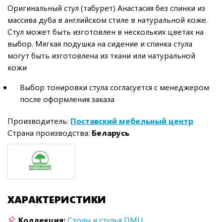
Оригинальный стул (табурет) Анастасия без спинки из
массива дуба в английском стиле в натуральной коже.
Стул может быть изготовлен в нескольких цветах на
выбор. Мягкая подушка на сидение и спинка стула
могут быть изготовлена из ткани или натуральной
кожи
Выбор тонировки стула согласуется с менеджером
после оформления заказа
Производитель:
Поставский мебельный центр
Страна производства:
Беларусь
ХАРАКТЕРИСТИКИ
Коллекция:
Столы и стулья ПМЦ