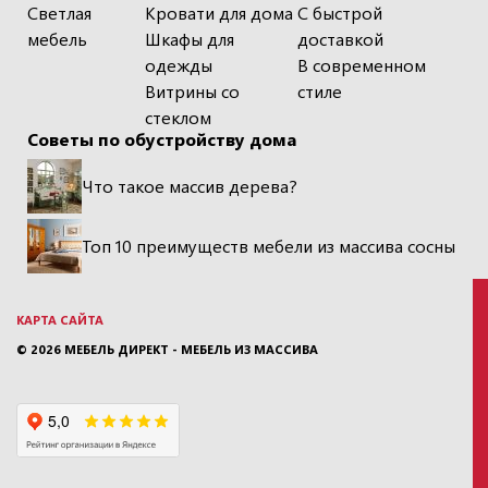
Светлая
Кровати для дома
С быстрой
мебель
Шкафы для
доставкой
одежды
В современном
Витрины со
стиле
стеклом
Советы по обустройству дома
Что такое массив дерева?
Топ 10 преимуществ мебели из массива сосны
КАРТА САЙТА
© 2026
МЕБЕЛЬ ДИРЕКТ - МЕБЕЛЬ ИЗ МАССИВА