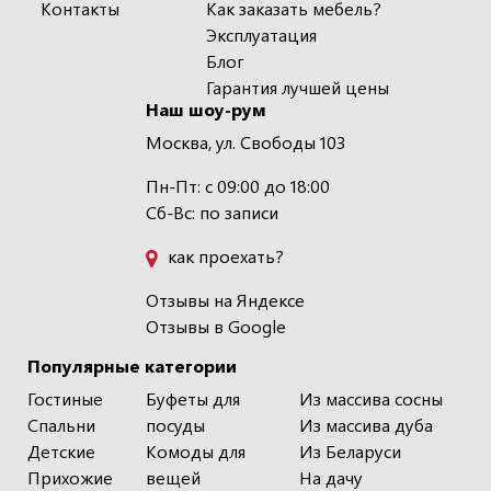
Контакты
Как заказать мебель?
Эксплуатация
Блог
Гарантия лучшей цены
Наш шоу-рум
Москва, ул. Свободы 103
Пн-Пт: с 09:00 до 18:00
Сб-Вс: по записи
как проехать?
Отзывы на Яндексе
Отзывы в Google
Популярные категории
Гостиные
Буфеты для
Из массива сосны
Спальни
посуды
Из массива дуба
Детские
Комоды для
Из Беларуси
Прихожие
вещей
На дачу