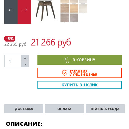
21 266 руб
-5%
22 385 руб
+
В КОРЗИНУ
-
ГАРАНТИЯ
ЛУЧШЕЙ ЦЕНЫ!
КУПИТЬ В 1 КЛИК
ДОСТАВКА
ОПЛАТА
ПРАВИЛА УХОДА
ОПИСАНИЕ