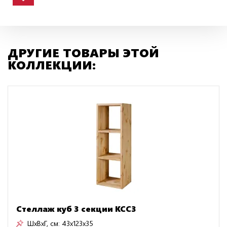
ДРУГИЕ ТОВАРЫ ЭТОЙ
КОЛЛЕКЦИИ:
Стеллаж куб 3 секции KCC3
ШxВxГ, см:
43x123x35