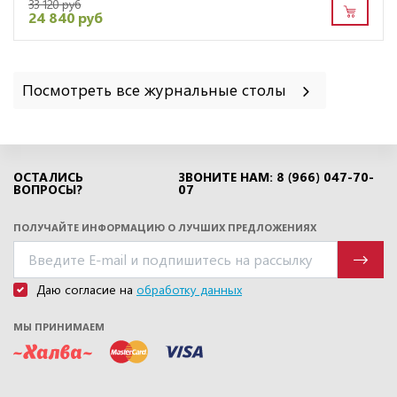
33 120 руб
24 840 руб
Посмотреть все журнальные столы
ОСТАЛИСЬ
ЗВОНИТЕ НАМ: 8 (966) 047-70-
ВОПРОСЫ?
07
ПОЛУЧАЙТЕ ИНФОРМАЦИЮ О ЛУЧШИХ ПРЕДЛОЖЕНИЯХ
Даю согласие на
обработку данных
МЫ ПРИНИМАЕМ