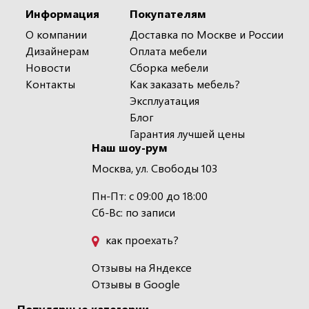
Информация
Покупателям
О компании
Доставка по Москве и России
Дизайнерам
Оплата мебели
Новости
Сборка мебели
Контакты
Как заказать мебель?
Эксплуатация
Блог
Гарантия лучшей цены
Наш шоу-рум
Москва, ул. Свободы 103
Пн-Пт: с 09:00 до 18:00
Сб-Вс: по записи
как проехать?
Отзывы на Яндексе
Отзывы в Google
Популярные категории