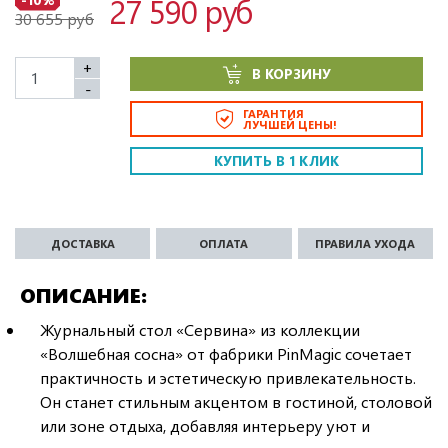
27 590 руб
30 655 руб
+
В КОРЗИНУ
-
ГАРАНТИЯ
ЛУЧШЕЙ ЦЕНЫ!
КУПИТЬ В 1 КЛИК
ДОСТАВКА
ОПЛАТА
ПРАВИЛА УХОДА
ОПИСАНИЕ
Журнальный стол «Сервина» из коллекции
«Волшебная сосна» от фабрики PinMagic сочетает
практичность и эстетическую привлекательность.
Он станет стильным акцентом в гостиной, столовой
или зоне отдыха, добавляя интерьеру уют и