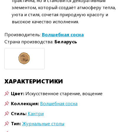
практична, но и становится декоративным
элементом, который создаёт атмосферу тепла,
уюта и стиля, сочетая природную красоту и
высокое качество исполнения.
Производитель:
Волшебная сосна
Страна производства:
Беларусь
ХАРАКТЕРИСТИКИ
Цвет:
Искусственное старение, вощение
Коллекция:
Волшебная сосна
Стиль:
Кантри
Тип:
Журнальные столы