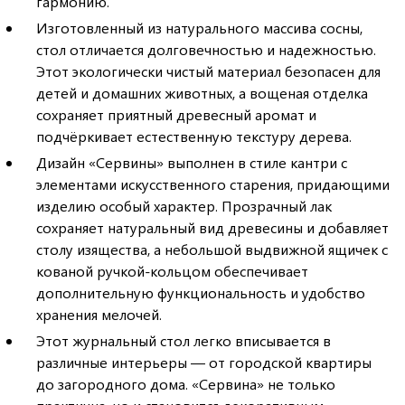
гармонию.
Изготовленный из натурального массива сосны,
стол отличается долговечностью и надежностью.
Этот экологически чистый материал безопасен для
детей и домашних животных, а вощеная отделка
сохраняет приятный древесный аромат и
подчёркивает естественную текстуру дерева.
Дизайн «Сервины» выполнен в стиле кантри с
элементами искусственного старения, придающими
изделию особый характер. Прозрачный лак
сохраняет натуральный вид древесины и добавляет
столу изящества, а небольшой выдвижной ящичек с
кованой ручкой-кольцом обеспечивает
дополнительную функциональность и удобство
хранения мелочей.
Этот журнальный стол легко вписывается в
различные интерьеры — от городской квартиры
до загородного дома. «Сервина» не только