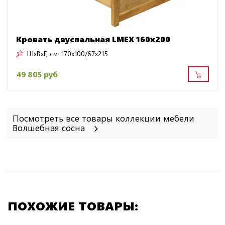
Кровать двуспальная LMEX 160х200
ШxВxГ, см:
170x100/67x215
49 805 руб
Посмотреть все товары коллекции мебели
Волшебная сосна
ПОХОЖИЕ ТОВАРЫ: