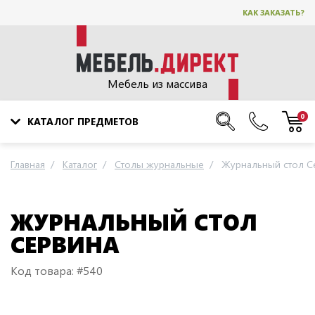
КАК ЗАКАЗАТЬ?
Мебель из массива
0
КАТАЛОГ ПРЕДМЕТОВ
Главная
Каталог
Столы журнальные
Журнальный стол С
ЖУРНАЛЬНЫЙ СТОЛ
СЕРВИНА
Код товара: #540