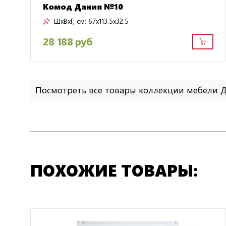
Комод Дания №10
ШxВxГ, см:
67x113.5x32.5
28 188 руб
Посмотреть все товары коллекции мебели
ПОХОЖИЕ ТОВАРЫ: