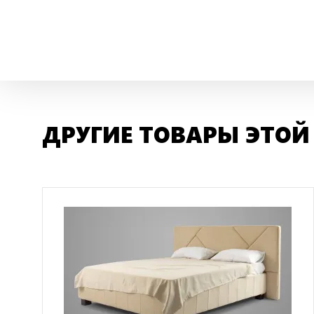
ДРУГИЕ ТОВАРЫ ЭТОЙ