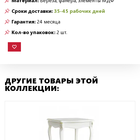
Материал:
Берёза, фанера, элементы МДФ
Сроки доставки:
35-45 рабочих дней
Гарантия:
24 месяца
Кол-во упаковок:
2 шт.
ДРУГИЕ ТОВАРЫ ЭТОЙ
КОЛЛЕКЦИИ: