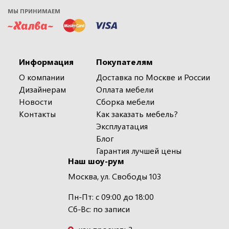
МЫ ПРИНИМАЕМ
Информация
Покупателям
О компании
Доставка по Москве и России
Дизайнерам
Оплата мебели
Новости
Сборка мебели
Контакты
Как заказать мебель?
Эксплуатация
Блог
Гарантия лучшей цены
Наш шоу-рум
Москва, ул. Свободы 103
Пн-Пт: с 09:00 до 18:00
Сб-Вс: по записи