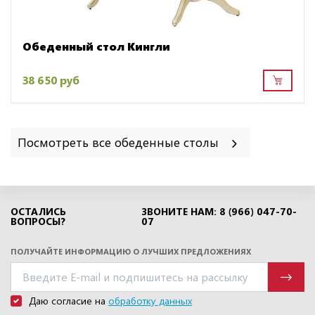
Обеденный стол Кингли
38 650 руб
Посмотреть все обеденные столы
ОСТАЛИСЬ
ЗВОНИТЕ НАМ: 8 (966) 047-70-
ВОПРОСЫ?
07
ПОЛУЧАЙТЕ ИНФОРМАЦИЮ О ЛУЧШИХ ПРЕДЛОЖЕНИЯХ
Даю согласие на
обработку данных