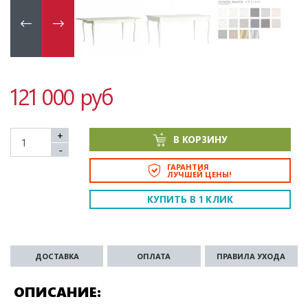
121 000 руб
+
В КОРЗИНУ
-
ГАРАНТИЯ
ЛУЧШЕЙ ЦЕНЫ!
КУПИТЬ В 1 КЛИК
ДОСТАВКА
ОПЛАТА
ПРАВИЛА УХОДА
ОПИСАНИЕ