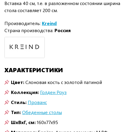
Вставка 40 см, т.е. в разложенном состоянии ширина
стола составляет 200 см.
Производитель:
Kreind
Страна производства:
Россия
ХАРАКТЕРИСТИКИ
Цвет:
Слоновая кость с золотой патиной
Коллекция:
Голден Роуз
Стиль:
Прованс
Тип:
Обеденные столы
ШxВxГ, см:
160x77x95