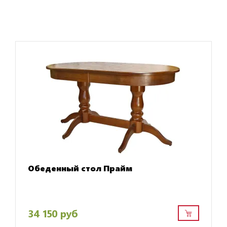
Обеденный стол Прайм
34 150 руб