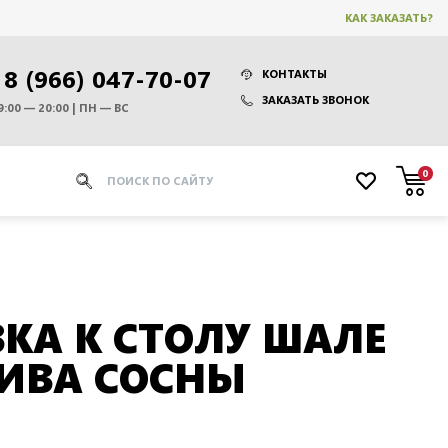
КАК ЗАКАЗАТЬ?
8 (966) 047-70-07
КОНТАКТЫ
ЗАКАЗАТЬ ЗВОНОК
9:00 — 20:00 | ПН — ВС
0
КА К СТОЛУ ШАЛЕ
ИВА СОСНЫ