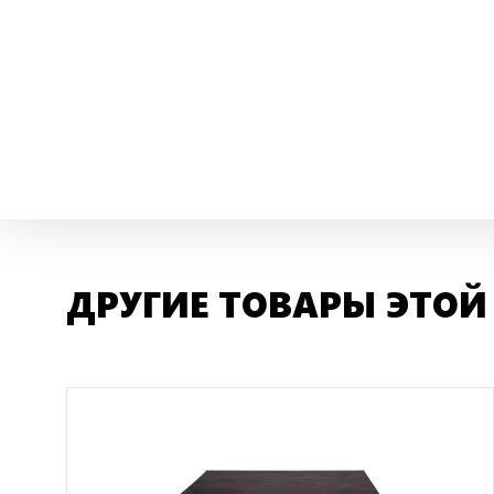
ДРУГИЕ ТОВАРЫ ЭТОЙ