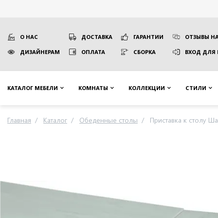
О НАС
ДОСТАВКА
ГАРАНТИИ
ОТЗЫВЫ НА
ДИЗАЙНЕРАМ
ОПЛАТА
СБОРКА
ВХОД ДЛЯ
КАТАЛОГ МЕБЕЛИ
КОМНАТЫ
КОЛЛЕКЦИИ
СТИЛИ
Главная
Каталог
Обеденные столы
Приставка к столу Ша