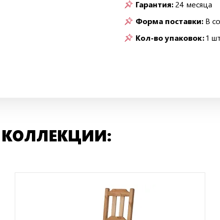
Гарантия:
24 месяца
Форма поставки:
В с
Кол-во упаковок:
1 шт
 КОЛЛЕКЦИИ: