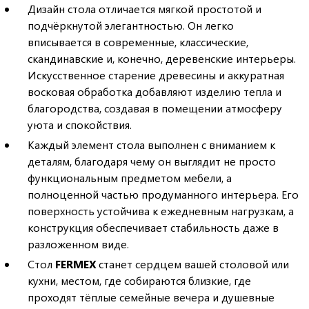
Дизайн стола отличается мягкой простотой и
подчёркнутой элегантностью. Он легко
вписывается в современные, классические,
скандинавские и, конечно, деревенские интерьеры.
Искусственное старение древесины и аккуратная
восковая обработка добавляют изделию тепла и
благородства, создавая в помещении атмосферу
уюта и спокойствия.
Каждый элемент стола выполнен с вниманием к
деталям, благодаря чему он выглядит не просто
функциональным предметом мебели, а
полноценной частью продуманного интерьера. Его
поверхность устойчива к ежедневным нагрузкам, а
конструкция обеспечивает стабильность даже в
разложенном виде.
Стол
FERMEX
станет сердцем вашей столовой или
кухни, местом, где собираются близкие, где
проходят тёплые семейные вечера и душевные