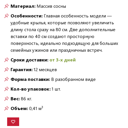
Материал:
Массив сосны
Особенности:
Главная особенность модели —
удобные крылья, которые позволяют увеличить
длину стола сразу на 80 см. Две дополнительные
вставки по 40 см создают просторную
поверхность, идеально подходящую для больших
семейных ужинов или праздничных встреч.
Сроки доставки:
от 3-х дней
Гарантия:
12 месяцев
Форма поставки:
В разобранном виде
Кол-во упаковок:
1 шт.
Вес:
86 кг.
3
Объем:
0,41 м