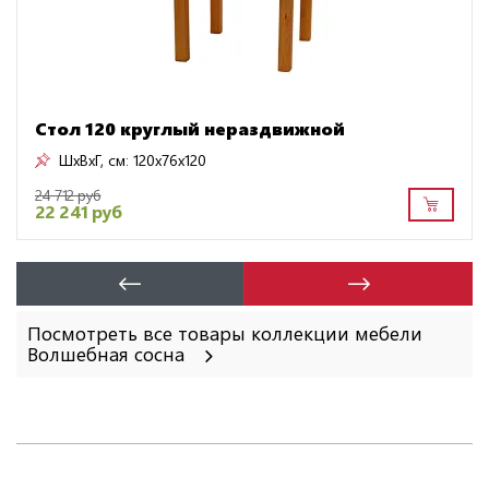
Стол 120 круглый нераздвижной
ШxВxГ, см:
120x76x120
24 712 руб
22 241 руб
Посмотреть все товары коллекции мебели
Волшебная сосна