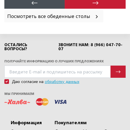
Посмотреть все обеденные столы
ОСТАЛИСЬ
ЗВОНИТЕ НАМ: 8 (966) 047-70-
ВОПРОСЫ?
07
ПОЛУЧАЙТЕ ИНФОРМАЦИЮ О ЛУЧШИХ ПРЕДЛОЖЕНИЯХ
Даю согласие на
обработку данных
МЫ ПРИНИМАЕМ
Информация
Покупателям