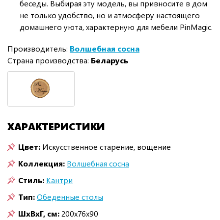
беседы. Выбирая эту модель, вы привносите в дом
не только удобство, но и атмосферу настоящего
домашнего уюта, характерную для мебели PinMagic.
Производитель:
Волшебная сосна
Страна производства:
Беларусь
ХАРАКТЕРИСТИКИ
Цвет:
Искусственное старение, вощение
Коллекция:
Волшебная сосна
Стиль:
Кантри
Тип:
Обеденные столы
ШxВxГ, см:
200x76x90