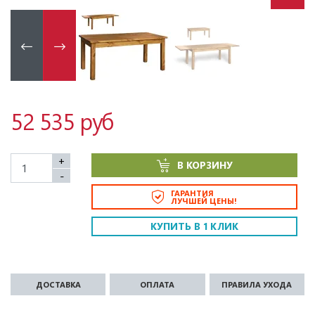
52 535 руб
+
В КОРЗИНУ
-
ГАРАНТИЯ
ЛУЧШЕЙ ЦЕНЫ!
КУПИТЬ В 1 КЛИК
ДОСТАВКА
ОПЛАТА
ПРАВИЛА УХОДА