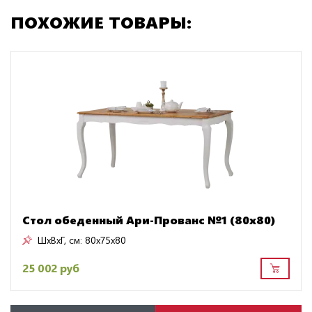
ПОХОЖИЕ ТОВАРЫ:
Стол обеденный Ари-Прованс №1 (80х80)
ШxВxГ, см:
80x75x80
25 002 руб