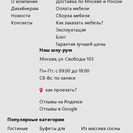
О компании
Доставка по Москве и России
Дизайнерам
Оплата мебели
Новости
Сборка мебели
Контакты
Как заказать мебель?
Эксплуатация
Блог
Гарантия лучшей цены
Наш шоу-рум
Москва, ул. Свободы 103
Пн-Пт: с 09:00 до 18:00
Сб-Вс: по записи
как проехать?
Отзывы на Яндексе
Отзывы в Google
Популярные категории
Гостиные
Буфеты для
Из массива сосны