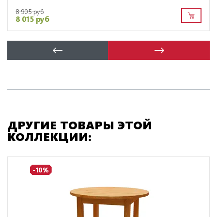
8 905 руб
8 015 руб
ДРУГИЕ ТОВАРЫ ЭТОЙ
КОЛЛЕКЦИИ:
-10%