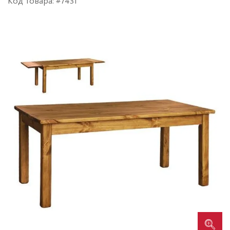
Код товара: #7431