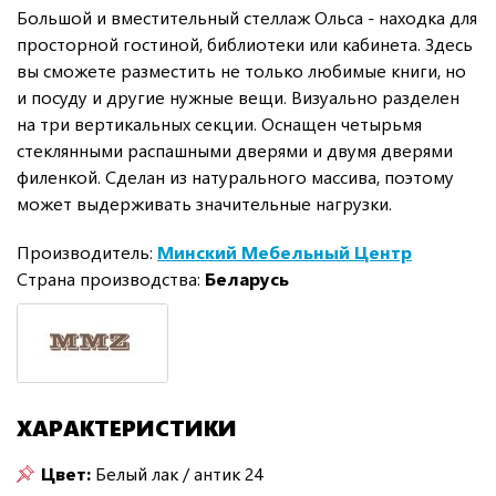
Большой и вместительный стеллаж Ольса - находка для
просторной гостиной, библиотеки или кабинета. Здесь
вы сможете разместить не только любимые книги, но
и посуду и другие нужные вещи. Визуально разделен
на три вертикальных секции. Оснащен четырьмя
стеклянными распашными дверями и двумя дверями
филенкой. Сделан из натурального массива, поэтому
может выдерживать значительные нагрузки.
Производитель:
Минский Мебельный Центр
Страна производства:
Беларусь
ХАРАКТЕРИСТИКИ
Цвет:
Белый лак / антик 24