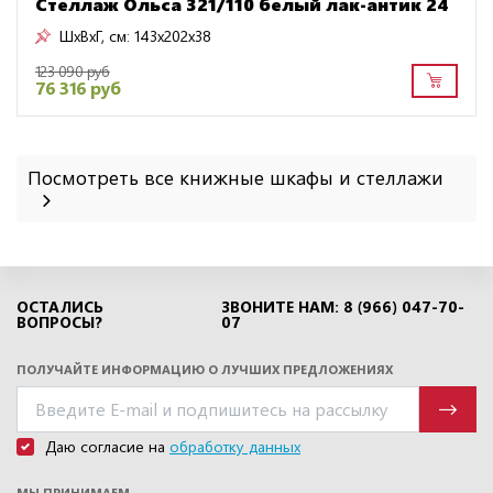
Стеллаж Ольса 321/110 белый лак-антик 24
ШxВxГ, см:
143x202x38
123 090 руб
76 316 руб
Посмотреть все книжные шкафы и стеллажи
ОСТАЛИСЬ
ЗВОНИТЕ НАМ: 8 (966) 047-70-
ВОПРОСЫ?
07
ПОЛУЧАЙТЕ ИНФОРМАЦИЮ О ЛУЧШИХ ПРЕДЛОЖЕНИЯХ
Даю согласие на
обработку данных
МЫ ПРИНИМАЕМ