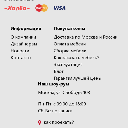
Информация
Покупателям
О компании
Доставка по Москве и России
Дизайнерам
Оплата мебели
Новости
Сборка мебели
Контакты
Как заказать мебель?
Эксплуатация
Блог
Гарантия лучшей цены
Наш шоу-рум
Москва, ул. Свободы 103
Пн-Пт: с 09:00 до 18:00
Сб-Вс: по записи
как проехать?