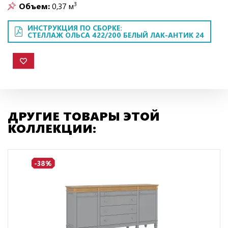
3
Объем:
0,37 м
ИНСТРУКЦИЯ ПО СБОРКЕ:
СТЕЛЛАЖ ОЛЬСА 422/200 БЕЛЫЙ ЛАК-АНТИК 24
ДРУГИЕ ТОВАРЫ ЭТОЙ
КОЛЛЕКЦИИ:
-38%