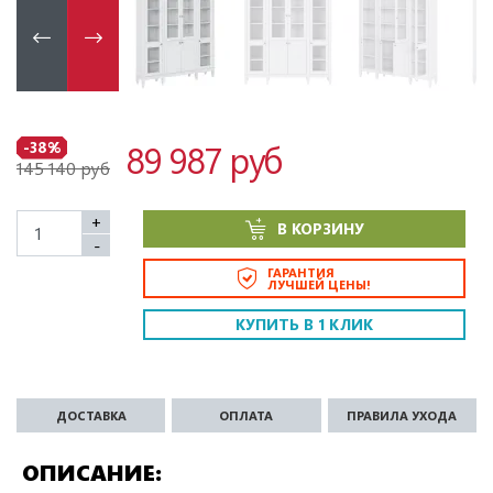
89 987 руб
-38%
145 140 руб
+
В КОРЗИНУ
-
ГАРАНТИЯ
ЛУЧШЕЙ ЦЕНЫ!
КУПИТЬ В 1 КЛИК
ДОСТАВКА
ОПЛАТА
ПРАВИЛА УХОДА
ОПИСАНИЕ