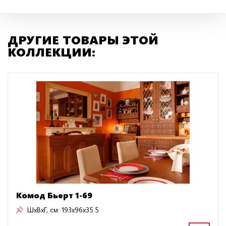
ДРУГИЕ ТОВАРЫ ЭТОЙ
КОЛЛЕКЦИИ:
Комод Бьерт 1-69
ШxВxГ, см:
193x96x35.5