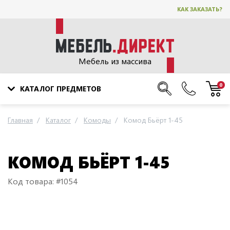
КАК ЗАКАЗАТЬ?
Мебель из массива
0
КАТАЛОГ ПРЕДМЕТОВ
Главная
Каталог
Комоды
Комод Бьёрт 1-45
КОМОД БЬЁРТ 1-45
Код товара: #1054