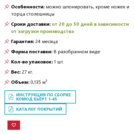
Особенности:
можно шпонировать, кроме ножек и
торца столешницы
Сроки доставки:
от 20 до 50 дней в зависимости
от загрузки производства
Гарантия:
24 месяца
Форма поставки:
В разобранном виде
Кол-во упаковок:
1 шт.
Вес:
27 кг.
3
Объем:
0,135 м
ИНСТРУКЦИЯ ПО СБОРКЕ:
КОМОД БЬЁРТ 1-45
КАТАЛОГ ПОКРЫТИЙ