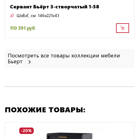
Сервант Бьёрт 3-створчатый 1-58
ШxВxГ, см:
146x221x43
110 391 руб
Посмотреть все товары коллекции мебели
Бьерт
ПОХОЖИЕ ТОВАРЫ:
-20%