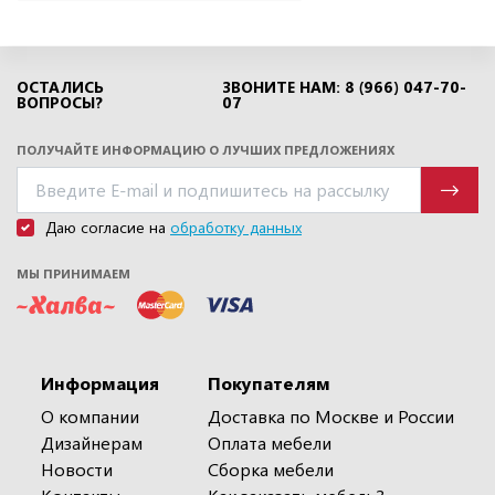
ОСТАЛИСЬ
ЗВОНИТЕ НАМ: 8 (966) 047-70-
ВОПРОСЫ?
07
ПОЛУЧАЙТЕ ИНФОРМАЦИЮ О ЛУЧШИХ ПРЕДЛОЖЕНИЯХ
Даю согласие на
обработку данных
МЫ ПРИНИМАЕМ
Информация
Покупателям
О компании
Доставка по Москве и России
Дизайнерам
Оплата мебели
Новости
Сборка мебели