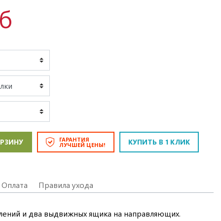
уб
ГАРАНТИЯ
ОРЗИНУ
КУПИТЬ В 1 КЛИК
ЛУЧШЕЙ ЦЕНЫ!
Оплата
Правила ухода
лений и два выдвижных ящика на направляющих.