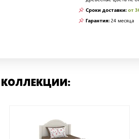
Сроки доставки:
от 3
Гарантия:
24 месяца
 КОЛЛЕКЦИИ: