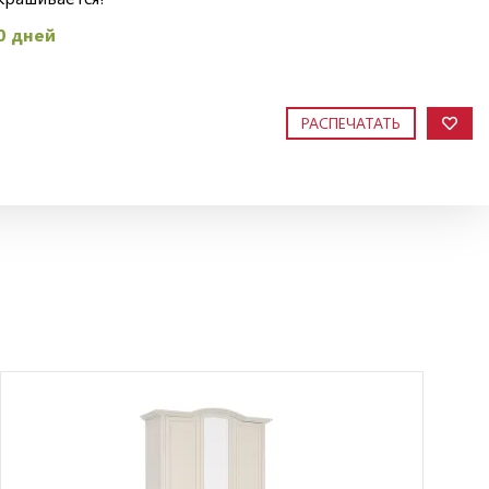
0 дней
РАСПЕЧАТАТЬ