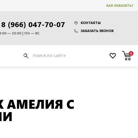
КАК ЗАКАЗАТЬ?
8 (966) 047-70-07
КОНТАКТЫ
ЗАКАЗАТЬ ЗВОНОК
9:00 — 20:00 | ПН — ВС
0
 АМЕЛИЯ С
МИ