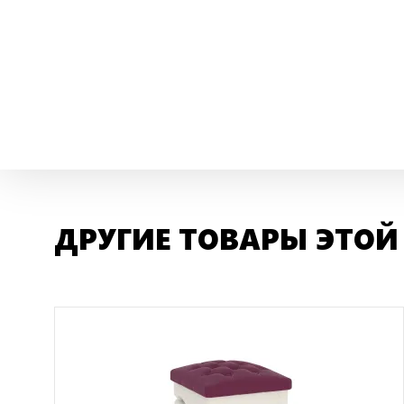
ДРУГИЕ ТОВАРЫ ЭТОЙ