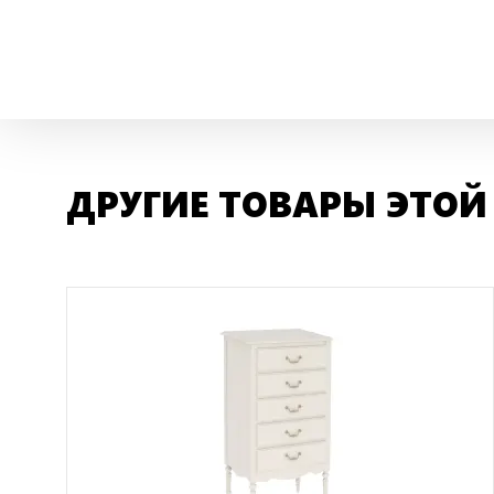
ДРУГИЕ ТОВАРЫ ЭТОЙ