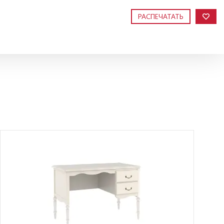
РАСПЕЧАТАТЬ