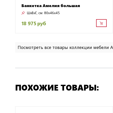
Банкетка Амелия большая
ШxВxГ, см:
80x46x45
18 975 руб
Посмотреть все товары коллекции мебели 
ПОХОЖИЕ ТОВАРЫ: