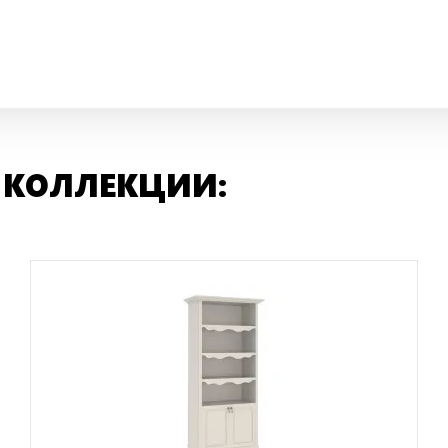
 КОЛЛЕКЦИИ: