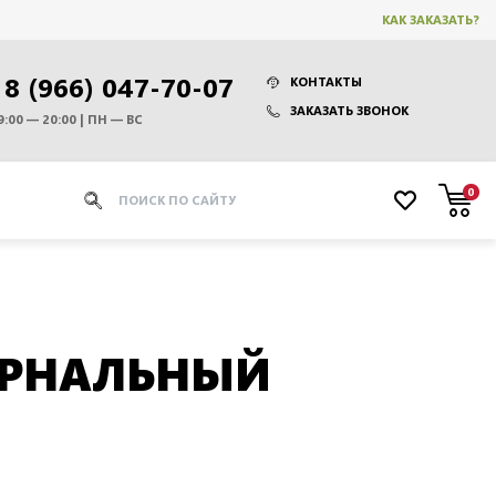
КАК ЗАКАЗАТЬ?
8 (966) 047-70-07
КОНТАКТЫ
ЗАКАЗАТЬ ЗВОНОК
9:00 — 20:00 | ПН — ВС
0
УРНАЛЬНЫЙ