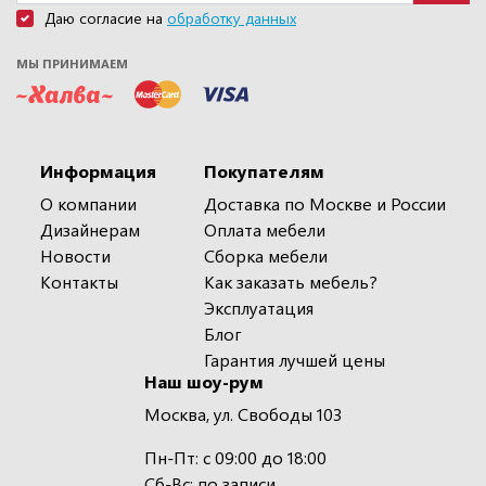
Даю согласие на
обработку данных
МЫ ПРИНИМАЕМ
Информация
Покупателям
О компании
Доставка по Москве и России
Дизайнерам
Оплата мебели
Новости
Сборка мебели
Контакты
Как заказать мебель?
Эксплуатация
Блог
Гарантия лучшей цены
Наш шоу-рум
Москва, ул. Свободы 103
Пн-Пт: с 09:00 до 18:00
Сб-Вс: по записи