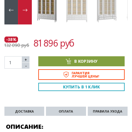
81 896 руб
-38%
132 090 руб
+
В КОРЗИНУ
-
ГАРАНТИЯ
ЛУЧШЕЙ ЦЕНЫ!
КУПИТЬ В 1 КЛИК
ДОСТАВКА
ОПЛАТА
ПРАВИЛА УХОДА
ОПИСАНИЕ