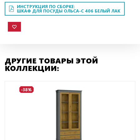
ИНСТРУКЦИЯ ПО СБОРКЕ:
ШКАФ ДЛЯ ПОСУДЫ ОЛЬСА-С 406 БЕЛЫЙ ЛАК
ДРУГИЕ ТОВАРЫ ЭТОЙ
КОЛЛЕКЦИИ:
-38%