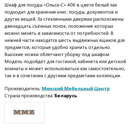
Шкаф для посуды «Ольса-С» 406 в цвете белый лак
подходит для хранения книг, посуды, документов и
других вещей. За стеклянными дверями расположены
двенадцать съёмных полок, положение которых
можно менять в зависимости от потребностей. В
нижней части находятся шесть выдвижных ящиков для
предметов, которые удобно хранить отдельно.
Высокие ножки облегчают уборку под шкафом.
Модель подойдёт для гостиной, кабинета или детской
комнаты и может использоваться как самостоятельно,
так и в сочетании с другими предметами коллекции.
Производитель:
Минский Мебельный Центр
Страна производства:
Беларусь