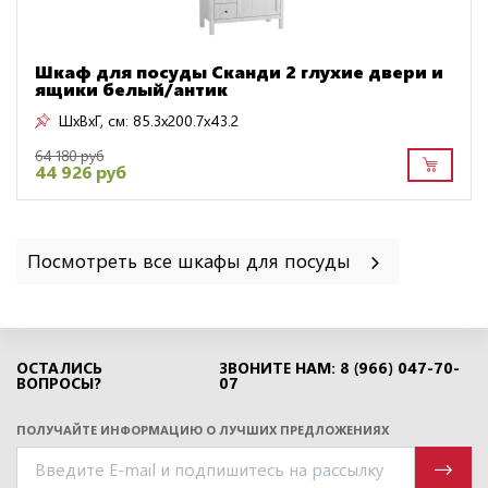
Шкаф для посуды Сканди 2 глухие двери и
ящики белый/антик
ШxВxГ, см:
85.3x200.7x43.2
64 180 руб
44 926 руб
Посмотреть все шкафы для посуды
ОСТАЛИСЬ
ЗВОНИТЕ НАМ: 8 (966) 047-70-
ВОПРОСЫ?
07
ПОЛУЧАЙТЕ ИНФОРМАЦИЮ О ЛУЧШИХ ПРЕДЛОЖЕНИЯХ