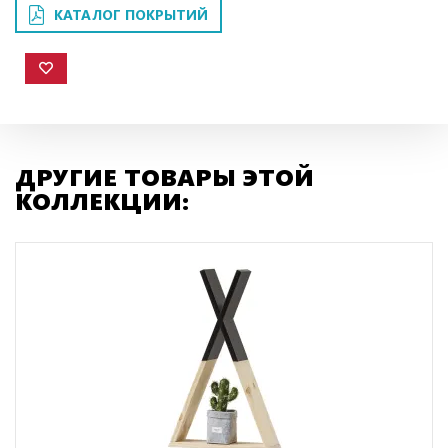
КАТАЛОГ ПОКРЫТИЙ
ДРУГИЕ ТОВАРЫ ЭТОЙ
КОЛЛЕКЦИИ: