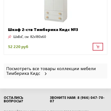
Шкаф 2-ств Тимберика Кидс №3
ШxВxГ, см:
82x180x60
52 220 руб
Посмотреть все товары коллекции мебели
Тимберика Кидс
ОСТАЛИСЬ
ЗВОНИТЕ НАМ: 8 (966) 047-70-
ВОПРОСЫ?
07