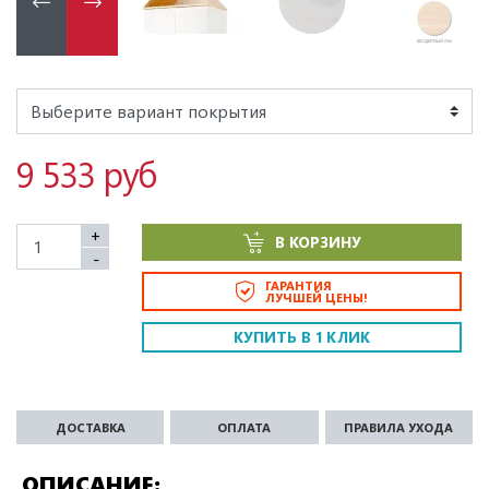
9 533 руб
+
В КОРЗИНУ
-
ГАРАНТИЯ
ЛУЧШЕЙ ЦЕНЫ!
КУПИТЬ В 1 КЛИК
ДОСТАВКА
ОПЛАТА
ПРАВИЛА УХОДА
ОПИСАНИЕ