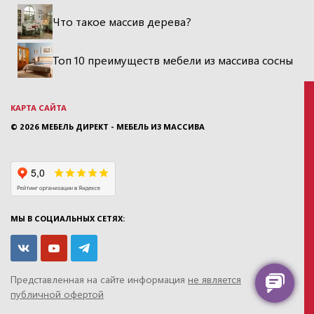
Что такое массив дерева?
Топ 10 преимуществ мебели из массива сосны
КАРТА САЙТА
© 2026
МЕБЕЛЬ ДИРЕКТ - МЕБЕЛЬ ИЗ МАССИВА
МЫ В СОЦИАЛЬНЫХ СЕТЯХ:
Представленная на сайте информация
не является
публичной офертой