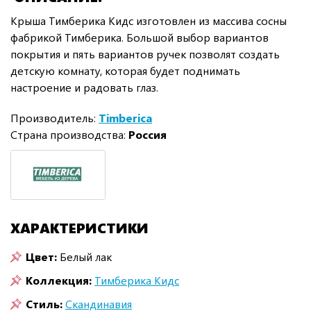
Крыша Тимберика Кидс изготовлен из массива сосны
фабрикой Тимберика. Большой выбор вариантов
покрытия и пять вариантов ручек позволят создать
детскую комнату, которая будет поднимать
настроение и радовать глаз.
Производитель:
Timberica
Страна производства:
Россия
ХАРАКТЕРИСТИКИ
Цвет:
Белый лак
Коллекция:
Тимберика Кидс
Стиль:
Скандинавия