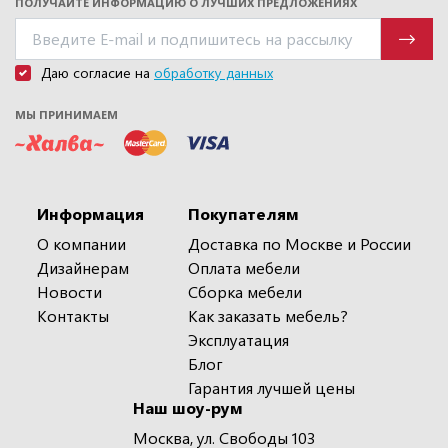
ПОЛУЧАЙТЕ ИНФОРМАЦИЮ О ЛУЧШИХ ПРЕДЛОЖЕНИЯХ
Даю согласие на
обработку данных
МЫ ПРИНИМАЕМ
Информация
Покупателям
О компании
Доставка по Москве и России
Дизайнерам
Оплата мебели
Новости
Сборка мебели
Контакты
Как заказать мебель?
Эксплуатация
Блог
Гарантия лучшей цены
Наш шоу-рум
Москва, ул. Свободы 103