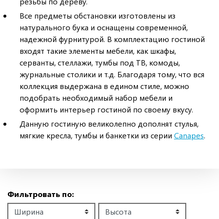
резьбы по дереву.
Все предметы обстановки изготовлены из
натурального бука и оснащены современной,
надежной фурнитурой. В комплектацию гостиной
входят такие элементы мебели, как шкафы,
серванты, стеллажи, тумбы под ТВ, комоды,
журнальные столики и т.д. Благодаря тому, что вся
коллекция выдержана в едином стиле, можно
подобрать необходимый набор мебели и
оформить интерьер гостиной по своему вкусу.
Данную гостиную великолепно дополнят стулья,
мягкие кресла, тумбы и банкетки из серии
Canapes
.
Фильтровать по: