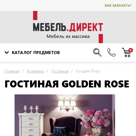
КАК ЗАКАЗАТЬ?
Мебель из массива
0
КАТАЛОГ ПРЕДМЕТОВ
Главная
Комнаты
Гостиная
Голден Роуз
ГОСТИНАЯ GOLDEN ROSE