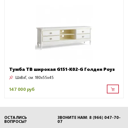
Тумба ТВ широкая G151-K02-G Голден Роуз
ШxВxГ, см:
180x55x45
147 000 руб
ОСТАЛИСЬ
ЗВОНИТЕ НАМ: 8 (966) 047-70-
ВОПРОСЫ?
07