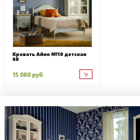
Кровать Айно №10 детская
60
15 080 руб