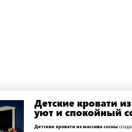
Детские кровати из
уют и спокойный 
Детские кровати из массива сосны
созда