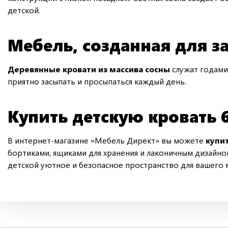
детской.
Мебель, созданная для з
Деревянные кровати из массива сосны
служат годами
приятно засыпать и просыпаться каждый день.
Купить детскую кровать 
В интернет-магазине «Мебель Директ» вы можете
купи
бортиками, ящиками для хранения и лаконичным дизайно
детской уютное и безопасное пространство для вашего 