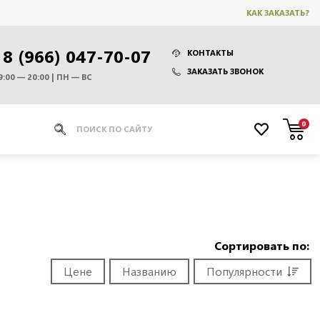
КАК ЗАКАЗАТЬ?
8 (966) 047-70-07
КОНТАКТЫ
ЗАКАЗАТЬ ЗВОНОК
9:00 — 20:00 | ПН — ВС
0
Сортировать по:
Цене
Названию
Популярности