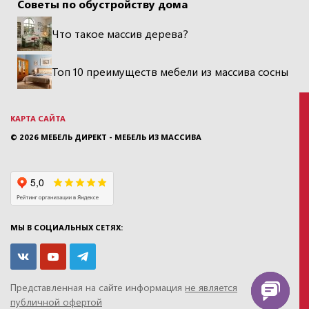
Советы по обустройству дома
Что такое массив дерева?
Топ 10 преимуществ мебели из массива сосны
КАРТА САЙТА
© 2026
МЕБЕЛЬ ДИРЕКТ - МЕБЕЛЬ ИЗ МАССИВА
МЫ В СОЦИАЛЬНЫХ СЕТЯХ:
Представленная на сайте информация
не является
публичной офертой