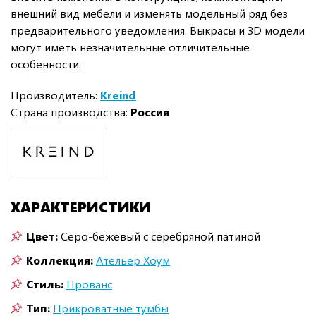
внешний вид мебели и изменять модельный ряд без
предварительного уведомления. Выкрасы и 3D модели
могут иметь незначительные отличительные
особенности.
Производитель:
Kreind
Страна производства:
Россия
ХАРАКТЕРИСТИКИ
Цвет:
Серо-бежевый с серебряной патиной
Коллекция:
Ательер Хоум
Стиль:
Прованс
Тип:
Прикроватные тумбы