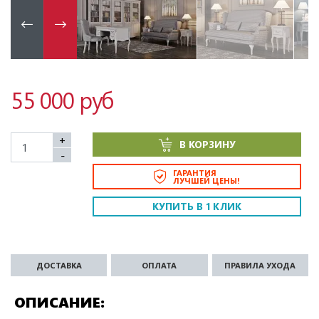
55 000 руб
+
В КОРЗИНУ
-
ГАРАНТИЯ
ЛУЧШЕЙ ЦЕНЫ!
КУПИТЬ В 1 КЛИК
ДОСТАВКА
ОПЛАТА
ПРАВИЛА УХОДА
ОПИСАНИЕ