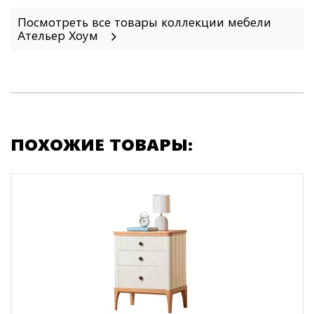
Посмотреть все товары коллекции мебели
Ательер Хоум
ПОХОЖИЕ ТОВАРЫ: