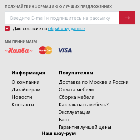
ПОЛУЧАЙТЕ ИНФОРМАЦИЮ О ЛУЧШИХ ПРЕДЛОЖЕНИЯХ
Даю согласие на
обработку данных
МЫ ПРИНИМАЕМ
Информация
Покупателям
О компании
Доставка по Москве и России
Дизайнерам
Оплата мебели
Новости
Сборка мебели
Контакты
Как заказать мебель?
Эксплуатация
Блог
Гарантия лучшей цены
Наш шоу-рум