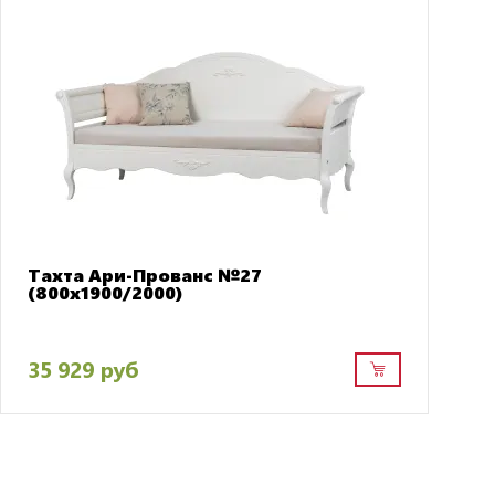
Тахта Ари-Прованс №27
(800х1900/2000)
35 929 руб