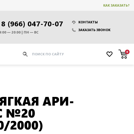
КАК ЗАКАЗАТЬ?
8 (966) 047-70-07
КОНТАКТЫ
ЗАКАЗАТЬ ЗВОНОК
9:00 — 20:00 | ПН — ВС
0
ЯГКАЯ АРИ-
С №20
0/2000)