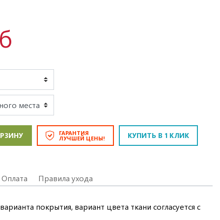
уб
ГАРАНТИЯ
ОРЗИНУ
КУПИТЬ В 1 КЛИК
ЛУЧШЕЙ ЦЕНЫ!
Оплата
Правила ухода
варианта покрытия, вариант цвета ткани согласуется с