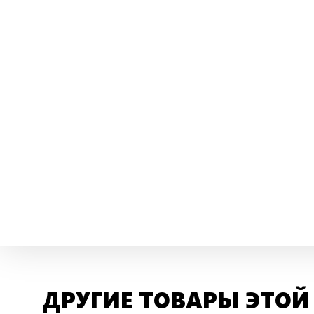
ДРУГИЕ ТОВАРЫ ЭТОЙ