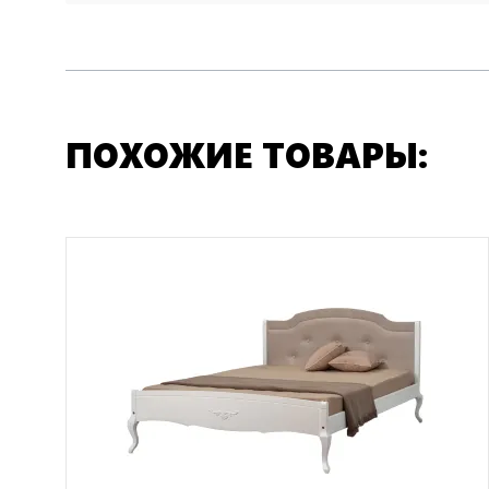
ПОХОЖИЕ ТОВАРЫ: