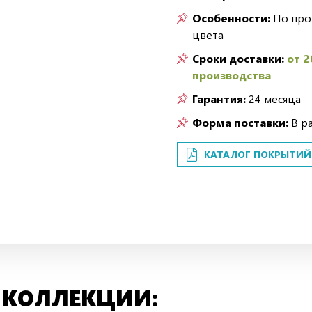
Особенности:
По про
цвета
Сроки доставки:
от 2
производства
Гарантия:
24 месяца
Форма поставки:
В р
КАТАЛОГ ПОКРЫТИЙ
 КОЛЛЕКЦИИ: