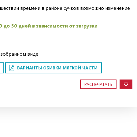
шествии времени в районе сучков возможно изменение
0 до 50 дней в зависимости от загрузки
азобранном виде
ВАРИАНТЫ ОБИВКИ МЯГКОЙ ЧАСТИ
РАСПЕЧАТАТЬ