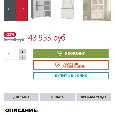
43 953 руб
-22%
56 350 руб
+
В КОРЗИНУ
-
ГАРАНТИЯ
ЛУЧШЕЙ ЦЕНЫ!
КУПИТЬ В 1 КЛИК
ДОСТАВКА
ОПЛАТА
ПРАВИЛА УХОДА
ОПИСАНИЕ