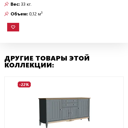
Вес:
33 кг.
3
Объем:
0,12 м
ДРУГИЕ ТОВАРЫ ЭТОЙ
КОЛЛЕКЦИИ:
-22%