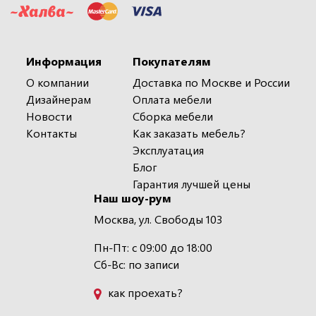
Информация
Покупателям
О компании
Доставка по Москве и России
Дизайнерам
Оплата мебели
Новости
Сборка мебели
Контакты
Как заказать мебель?
Эксплуатация
Блог
Гарантия лучшей цены
Наш шоу-рум
Москва, ул. Свободы 103
Пн-Пт: с 09:00 до 18:00
Сб-Вс: по записи
как проехать?