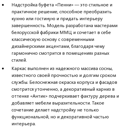
Надстройка буфета «Пенни» — это стильное и
практичное решение, способное преобразить
кухню или гостиную и придать интерьеру
завершенность. Модель разработана мастерами
белорусской фабрики ММЦ и сочетает в себе
классическую основу с современными
дизайнерскими акцентами, благодаря чему
гармонично смотрится в помещениях разных
стилей.
Каркас выполнен из надежного массива сосны,
известного своей прочностью и долгим сроком
службы. Белоснежная окраска корпуса и фасадов
смотрится утонченно, а декоративный карниз в
оттенке «Антик» подчеркивает фактуру дерева и
добавляет мебели выразительности. Такое
сочетание делает надстройку не только
функциональной, но и декоративной частью
интерьера.