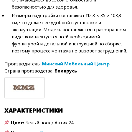
безопасностью для здоровья.
Размеры надстройки составляют 112,3 × 35 × 103,3
см, что делает ее удобной в установке и
эксплуатации. Модель поставляется в разобранном
виде, комплектуется всей необходимой
фурнитурой и детальной инструкцией по сборке,
поэтому процесс монтажа не вызовет затруднений.
Производитель:
Минский Мебельный Центр
Страна производства:
Беларусь
ХАРАКТЕРИСТИКИ
Цвет:
Белый воск / Антик 24