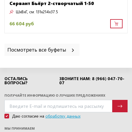
Сервант Бьёрт 2-створчатый 1-50
ШxВxГ, см:
131x214x37.5
66 604 руб
Посмотреть все буфеты
ОСТАЛИСЬ
ЗВОНИТЕ НАМ: 8 (966) 047-70-
ВОПРОСЫ?
07
ПОЛУЧАЙТЕ ИНФОРМАЦИЮ О ЛУЧШИХ ПРЕДЛОЖЕНИЯХ
Даю согласие на
обработку данных
МЫ ПРИНИМАЕМ