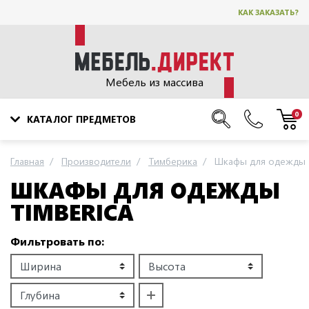
КАК ЗАКАЗАТЬ?
Мебель из массива
0
КАТАЛОГ ПРЕДМЕТОВ
Главная
Производители
Тимберика
Шкафы для одежды
ШКАФЫ ДЛЯ ОДЕЖДЫ
TIMBERICA
Фильтровать по: