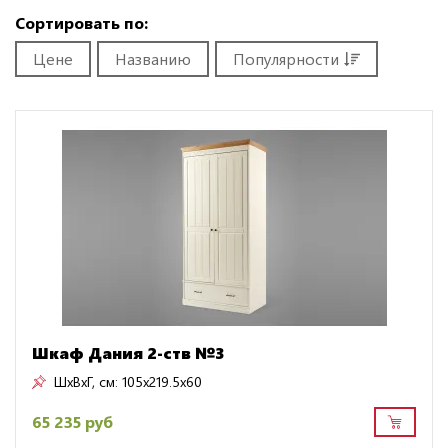
Сортировать по:
Цене
Названию
Популярности
Шкаф Дания 2-ств №3
ШxВxГ, см:
105x219.5x60
65 235 руб