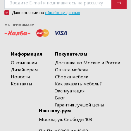
Даю согласие на
обработку данных
МЫ ПРИНИМАЕМ
Информация
Покупателям
О компании
Доставка по Москве и России
Дизайнерам
Оплата мебели
Новости
Сборка мебели
Контакты
Как заказать мебель?
Эксплуатация
Блог
Гарантия лучшей цены
Наш шоу-рум
Москва, ул. Свободы 103
Пн-Пт: с 09:00 до 18:00