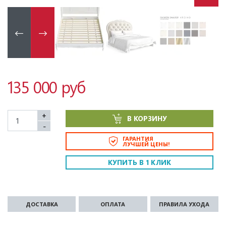
135 000 руб
+
В КОРЗИНУ
-
ГАРАНТИЯ
ЛУЧШЕЙ ЦЕНЫ!
КУПИТЬ В 1 КЛИК
ДОСТАВКА
ОПЛАТА
ПРАВИЛА УХОДА