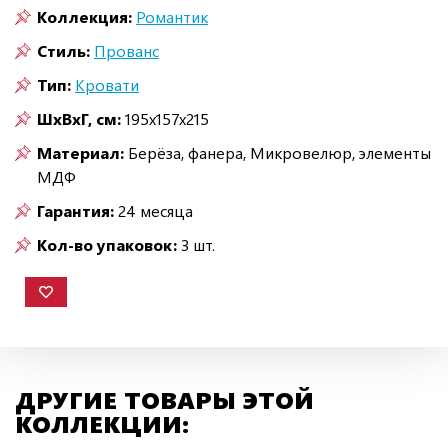
Коллекция:
Романтик
Стиль:
Прованс
Тип:
Кровати
ШxВxГ, см:
195x157x215
Материал:
Берёза, фанера, Микровелюр, элементы
МДФ
Гарантия:
24 месяца
Кол-во упаковок:
3 шт.
ДРУГИЕ ТОВАРЫ ЭТОЙ
КОЛЛЕКЦИИ: