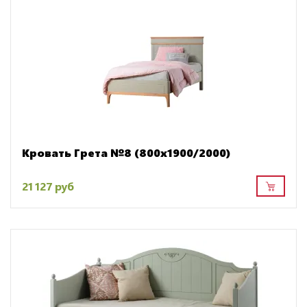
Кровать Грета №8 (800х1900/2000)
21 127 руб