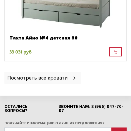
Тахта Айно №4 детская 80
33 031 руб
Посмотреть все кровати
ОСТАЛИСЬ
ЗВОНИТЕ НАМ: 8 (966) 047-70-
ВОПРОСЫ?
07
ПОЛУЧАЙТЕ ИНФОРМАЦИЮ О ЛУЧШИХ ПРЕДЛОЖЕНИЯХ