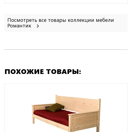
Посмотреть все товары коллекции мебели
Романтик
ПОХОЖИЕ ТОВАРЫ: