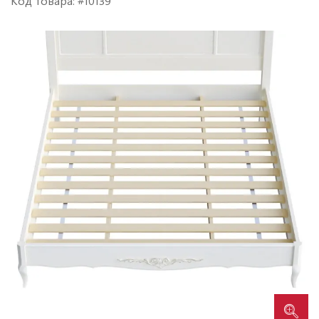
Код товара: #10139