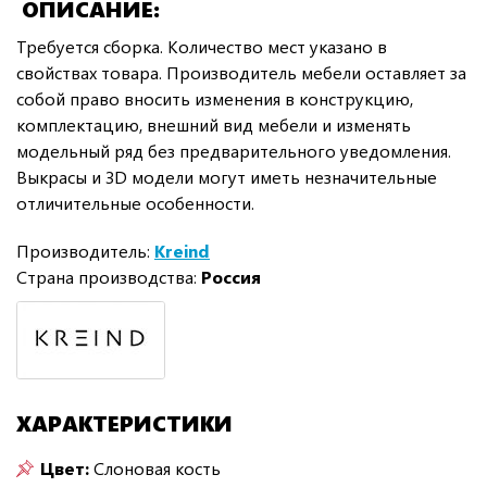
ОПИСАНИЕ
Требуется сборка. Количество мест указано в
свойствах товара. Производитель мебели оставляет за
собой право вносить изменения в конструкцию,
комплектацию, внешний вид мебели и изменять
модельный ряд без предварительного уведомления.
Выкрасы и 3D модели могут иметь незначительные
отличительные особенности.
Производитель:
Kreind
Страна производства:
Россия
ХАРАКТЕРИСТИКИ
Цвет:
Слоновая кость