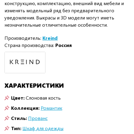
конструкцию, комплектацию, внешний вид мебели и
изменять модельный ряд без предварительного
уведомления. Выкрасы и 3D модели могут иметь
незначительные отличительные особенности.
Производитель:
Kreind
Страна производства:
Россия
ХАРАКТЕРИСТИКИ
Цвет:
Слоновая кость
Коллекция:
Романтик
Стиль:
Прованс
Тип:
Шкаф для одежды