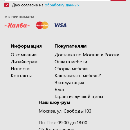
Даю согласие на
обработку данных
МЫ ПРИНИМАЕМ
Информация
Покупателям
О компании
Доставка по Москве и России
Дизайнерам
Оплата мебели
Новости
Сборка мебели
Контакты
Как заказать мебель?
Эксплуатация
Блог
Гарантия лучшей цены
Наш шоу-рум
Москва, ул. Свободы 103
Пн-Пт: с 09:00 до 18:00
Сб-Вс: по записи