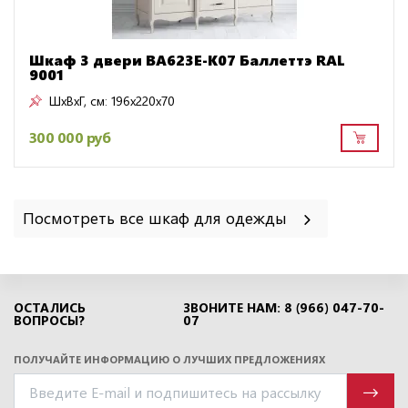
Шкаф 3 двери BA623E-K07 Баллеттэ RAL
9001
ШxВxГ, см:
196x220x70
300 000 руб
Посмотреть все шкаф для одежды
ОСТАЛИСЬ
ЗВОНИТЕ НАМ: 8 (966) 047-70-
ВОПРОСЫ?
07
ПОЛУЧАЙТЕ ИНФОРМАЦИЮ О ЛУЧШИХ ПРЕДЛОЖЕНИЯХ