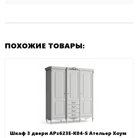
ПОХОЖИЕ ТОВАРЫ:
Шкаф 3 двери APs623E-K04-S Ательер Хоум