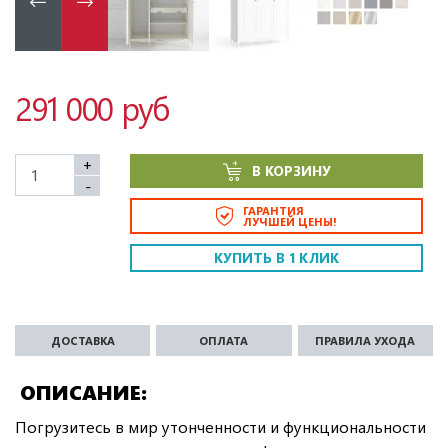
291 000 руб
+
В КОРЗИНУ
-
ГАРАНТИЯ
ЛУЧШЕЙ ЦЕНЫ!
КУПИТЬ В 1 КЛИК
ДОСТАВКА
ОПЛАТА
ПРАВИЛА УХОДА
ОПИСАНИЕ
Погрузитесь в мир утонченности и функциональности