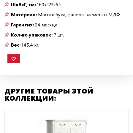
ШxВxГ, см:
160x223x64
Материал:
Массив бука, фанера, элементы МДФ
Гарантия:
24 месяца
Кол-во упаковок:
7 шт.
Вес:
145.4 кг.
ДРУГИЕ ТОВАРЫ ЭТОЙ
КОЛЛЕКЦИИ: