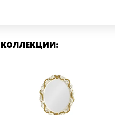
 КОЛЛЕКЦИИ: