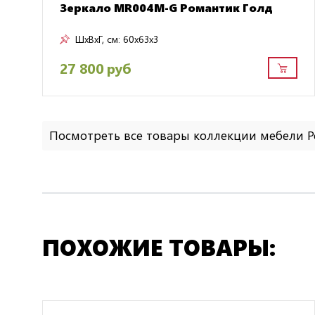
Зеркало MR004M-G Романтик Голд
ШxВxГ, см:
60x63x3
27 800 руб
Посмотреть все товары коллекции мебели 
ПОХОЖИЕ ТОВАРЫ: