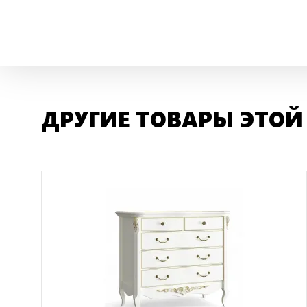
ДРУГИЕ ТОВАРЫ ЭТОЙ