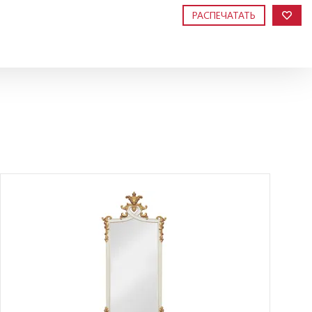
РАСПЕЧАТАТЬ