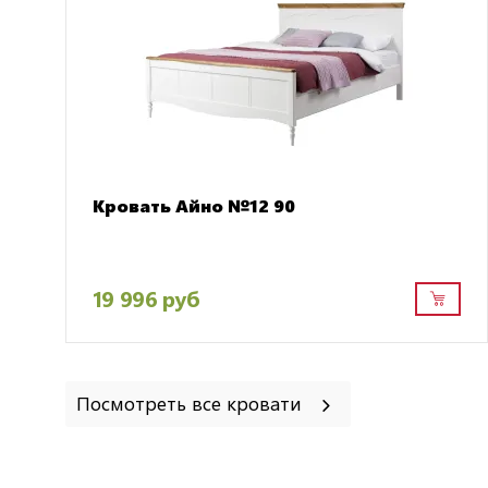
Кровать Айно №12 90
19 996 руб
Посмотреть все кровати