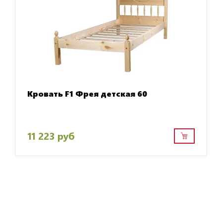
Кровать F1 Фрея детская 60
11 223 руб