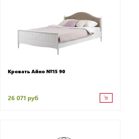
Кровать Айно №15 90
26 071 руб