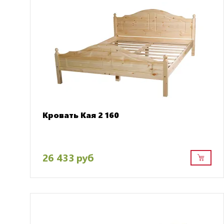
Кровать Кая 2 160
26 433 руб