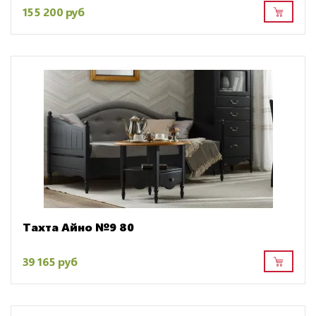
155 200 руб
Тахта Айно №9 80
39 165 руб