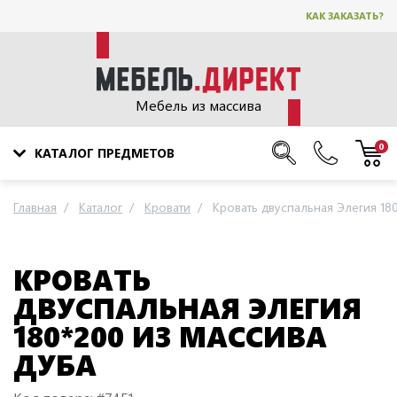
КАК ЗАКАЗАТЬ?
Мебель из массива
0
КАТАЛОГ ПРЕДМЕТОВ
Главная
Каталог
Кровати
Кровать двуспальная Элегия 18
КРОВАТЬ
ДВУСПАЛЬНАЯ ЭЛЕГИЯ
180*200 ИЗ МАССИВА
ДУБА