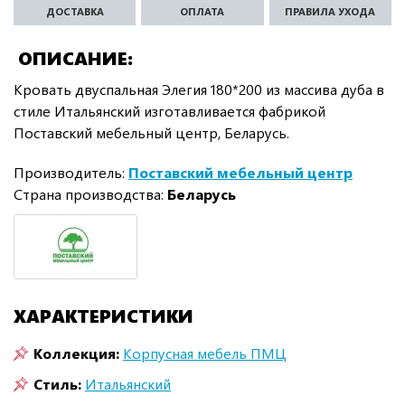
ДОСТАВКА
ОПЛАТА
ПРАВИЛА УХОДА
ОПИСАНИЕ
Кровать двуспальная Элегия 180*200 из массива дуба в
стиле Итальянский изготавливается фабрикой
Поставский мебельный центр, Беларусь.
Производитель:
Поставский мебельный центр
Страна производства:
Беларусь
ХАРАКТЕРИСТИКИ
Коллекция:
Корпусная мебель ПМЦ
Стиль:
Итальянский