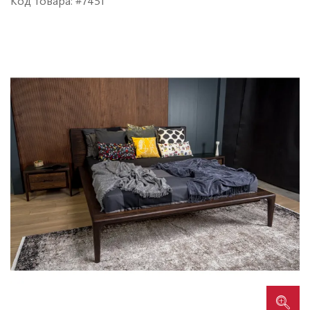
Код товара: #7451