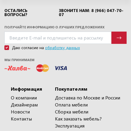
ОСТАЛИСЬ
ЗВОНИТЕ НАМ: 8 (966) 047-70-
ВОПРОСЫ?
07
ПОЛУЧАЙТЕ ИНФОРМАЦИЮ О ЛУЧШИХ ПРЕДЛОЖЕНИЯХ
Даю согласие на
обработку данных
МЫ ПРИНИМАЕМ
Информация
Покупателям
О компании
Доставка по Москве и России
Дизайнерам
Оплата мебели
Новости
Сборка мебели
Контакты
Как заказать мебель?
Эксплуатация