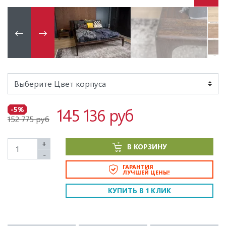
145 136 руб
-5%
152 775 руб
+
В КОРЗИНУ
-
ГАРАНТИЯ
ЛУЧШЕЙ ЦЕНЫ!
КУПИТЬ В 1 КЛИК