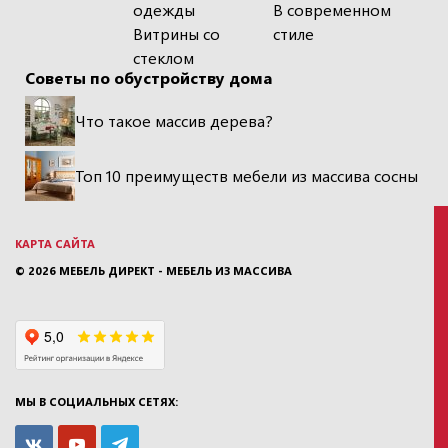
одежды
В современном
Витрины со
стиле
стеклом
Советы по обустройству дома
Что такое массив дерева?
Топ 10 преимуществ мебели из массива сосны
КАРТА САЙТА
© 2026
МЕБЕЛЬ ДИРЕКТ - МЕБЕЛЬ ИЗ МАССИВА
МЫ В СОЦИАЛЬНЫХ СЕТЯХ: