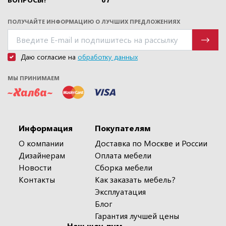
ПОЛУЧАЙТЕ ИНФОРМАЦИЮ О ЛУЧШИХ ПРЕДЛОЖЕНИЯХ
Даю согласие на
обработку данных
МЫ ПРИНИМАЕМ
Информация
Покупателям
О компании
Доставка по Москве и России
Дизайнерам
Оплата мебели
Новости
Сборка мебели
Контакты
Как заказать мебель?
Эксплуатация
Блог
Гарантия лучшей цены
Наш шоу-рум