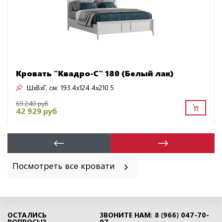
Кровать "Квадро-С" 180 (Белый лак)
ШxВxГ, см:
193.4x124.4x210.5
69 240 руб
42 929 руб
Посмотреть все кровати
ОСТАЛИСЬ
ЗВОНИТЕ НАМ: 8 (966) 047-70-
ВОПРОСЫ?
07