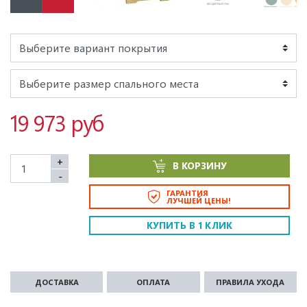
19 973 руб
+
В КОРЗИНУ
-
ГАРАНТИЯ
ЛУЧШЕЙ ЦЕНЫ!
КУПИТЬ В 1 КЛИК
ДОСТАВКА
ОПЛАТА
ПРАВИЛА УХОДА