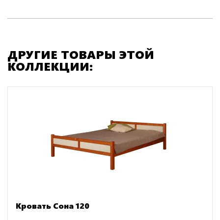
ДРУГИЕ ТОВАРЫ ЭТОЙ
КОЛЛЕКЦИИ:
Кровать Сона 120