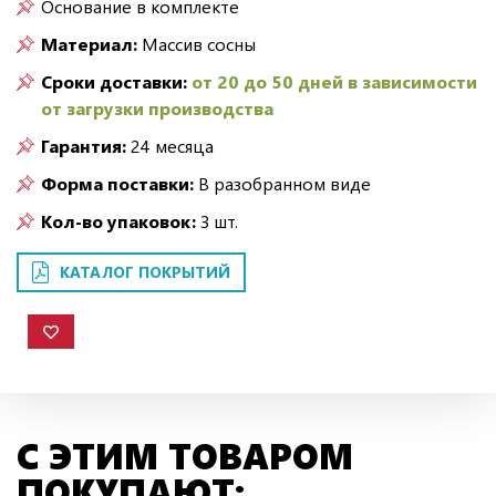
Основание в комплекте
Материал:
Массив сосны
Сроки доставки:
от 20 до 50 дней в зависимости
от загрузки производства
Гарантия:
24 месяца
Форма поставки:
В разобранном виде
Кол-во упаковок:
3 шт.
КАТАЛОГ ПОКРЫТИЙ
С ЭТИМ ТОВАРОМ
ПОКУПАЮТ: