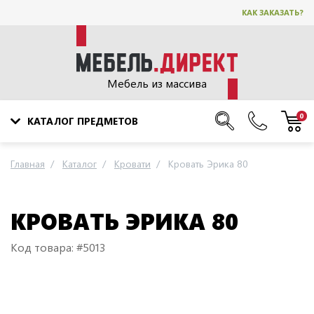
КАК ЗАКАЗАТЬ?
Мебель из массива
0
КАТАЛОГ ПРЕДМЕТОВ
Главная
Каталог
Кровати
Кровать Эрика 80
КРОВАТЬ ЭРИКА 80
Код товара: #5013