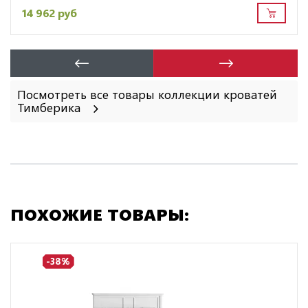
14 962 руб
Посмотреть все товары коллекции кроватей
Тимберика
ПОХОЖИЕ ТОВАРЫ:
-38%