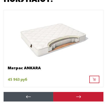
Матрас ANKARA
45 963 руб