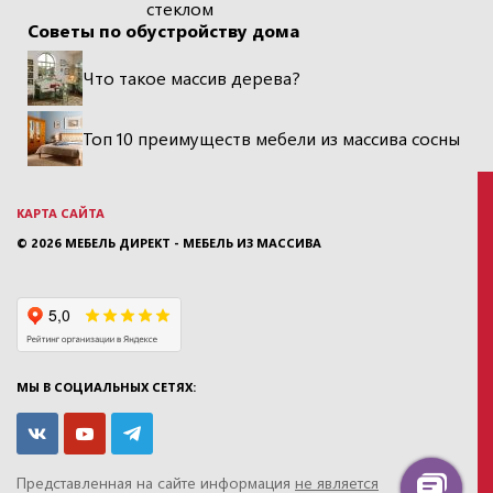
стеклом
Советы по обустройству дома
Что такое массив дерева?
Топ 10 преимуществ мебели из массива сосны
КАРТА САЙТА
© 2026
МЕБЕЛЬ ДИРЕКТ - МЕБЕЛЬ ИЗ МАССИВА
МЫ В СОЦИАЛЬНЫХ СЕТЯХ:
Представленная на сайте информация
не является