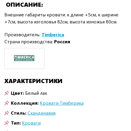
ОПИСАНИЕ
Внешние габариты кровати: к длине +5см, к ширине
+7см, высота изголовья 82см, высота изножья 80см.
Производитель:
Timberica
Страна производства:
Россия
ХАРАКТЕРИСТИКИ
Цвет:
Белый лак
Коллекция:
Кровати Тимберика
Стиль:
Скандинавия
Тип:
Кровати