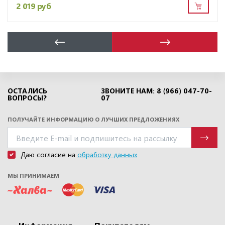
2 019 руб
ОСТАЛИСЬ
ЗВОНИТЕ НАМ: 8 (966) 047-70-
ВОПРОСЫ?
07
ПОЛУЧАЙТЕ ИНФОРМАЦИЮ О ЛУЧШИХ ПРЕДЛОЖЕНИЯХ
Даю согласие на
обработку данных
МЫ ПРИНИМАЕМ