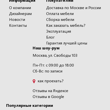
Информация
Покупателям
О компании
Доставка по Москве и России
Дизайнерам
Оплата мебели
Новости
Сборка мебели
Контакты
Как заказать мебель?
Эксплуатация
Блог
Гарантия лучшей цены
Наш шоу-рум
Москва, ул. Свободы 103
Пн-Пт: с 09:00 до 18:00
Сб-Вс: по записи
как проехать?
Отзывы на Яндексе
Отзывы в Google
Популярные категории