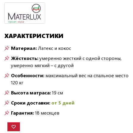
ХАРАКТЕРИСТИКИ
Материал:
Латекс и кокос
Жёсткость:
умеренно жесткий с одной стороны,
умеренно мягкий – с другой
Особенности:
максимальный вес на спальное место
120 кг
Высота матраса:
19 см
Сроки доставки:
от 5 дней
Гарантия:
18 месяцев