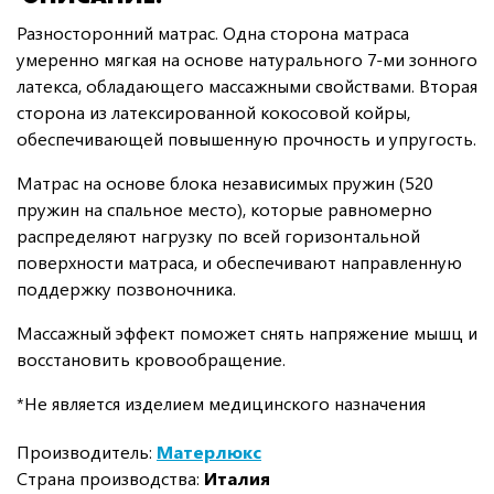
Разносторонний матрас. Одна сторона матраса
умеренно мягкая на основе натурального 7-ми зонного
латекса, обладающего массажными свойствами. Вторая
сторона из латексированной кокосовой койры,
обеспечивающей повышенную прочность и упругость.
Матрас на основе блока независимых пружин (520
пружин на спальное место), которые равномерно
распределяют нагрузку по всей горизонтальной
поверхности матраса, и обеспечивают направленную
поддержку позвоночника.
Массажный эффект поможет снять напряжение мышц и
восстановить кровообращение.
*Не является изделием медицинского назначения
Производитель:
Матерлюкс
Страна производства:
Италия