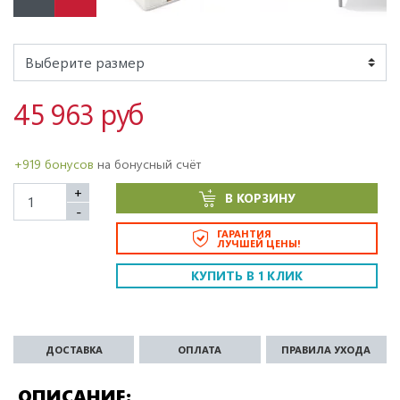
45 963 руб
+919 бонусов
на бонусный счёт
+
В КОРЗИНУ
-
ГАРАНТИЯ
ЛУЧШЕЙ ЦЕНЫ!
КУПИТЬ В 1 КЛИК
ДОСТАВКА
ОПЛАТА
ПРАВИЛА УХОДА
ОПИСАНИЕ