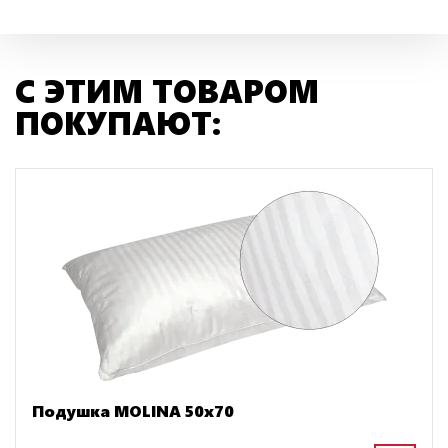
С ЭТИМ ТОВАРОМ
ПОКУПАЮТ:
Подушка MOLINA 50х70