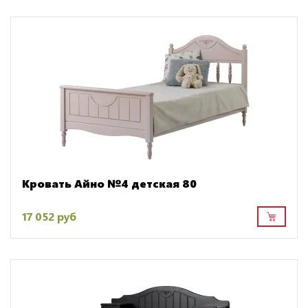
Кровать Айно №4 детская 80
17 052 руб