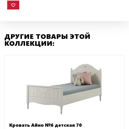
ДРУГИЕ ТОВАРЫ ЭТОЙ
КОЛЛЕКЦИИ:
Кровать Айно №6 детская 70