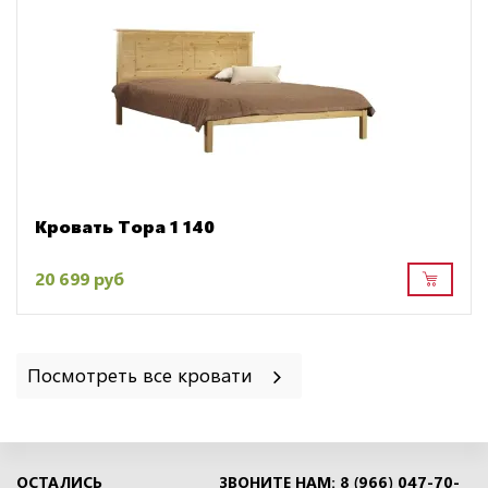
Кровать Тора 1 140
20 699 руб
Посмотреть все кровати
ОСТАЛИСЬ
ЗВОНИТЕ НАМ: 8 (966) 047-70-