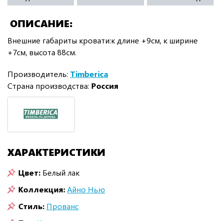
ОПИСАНИЕ
Внешние габариты кровати:к длине +9см, к ширине
+7см, высота 88см.
Производитель:
Timberica
Страна производства:
Россия
ХАРАКТЕРИСТИКИ
Цвет:
Белый лак
Коллекция:
Айно Нью
Стиль:
Прованс