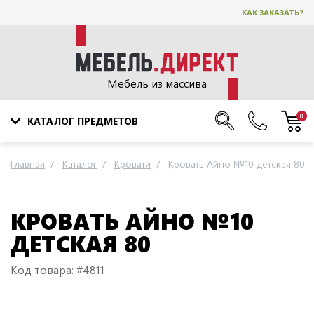
КАК ЗАКАЗАТЬ?
Мебель из массива
0
КАТАЛОГ ПРЕДМЕТОВ
Главная
Каталог
Кровати
Кровать Айно №10 детская 80
КРОВАТЬ АЙНО №10
ДЕТСКАЯ 80
Код товара: #4811