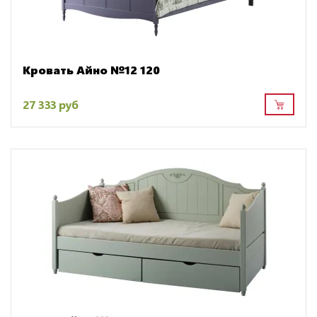
Кровать Айно №12 120
27 333 руб