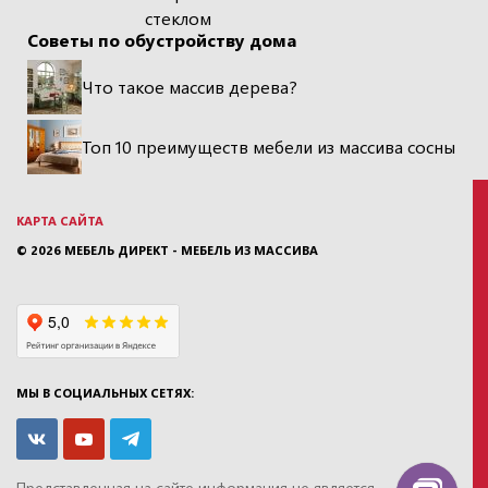
стеклом
Советы по обустройству дома
Что такое массив дерева?
Топ 10 преимуществ мебели из массива сосны
КАРТА САЙТА
© 2026
МЕБЕЛЬ ДИРЕКТ - МЕБЕЛЬ ИЗ МАССИВА
МЫ В СОЦИАЛЬНЫХ СЕТЯХ:
Представленная на сайте информация
не является