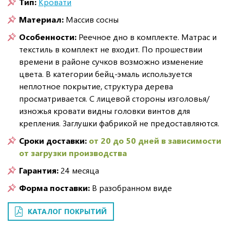
Тип:
Кровати
Материал:
Массив сосны
Особенности:
Реечное дно в комплекте. Матрас и
текстиль в комплект не входит. По прошествии
времени в районе сучков возможно изменение
цвета. В категории бейц-эмаль используется
неплотное покрытие, структура дерева
просматривается. С лицевой стороны изголовья/
изножья кровати видны головки винтов для
крепления. Заглушки фабрикой не предоставляются.
Сроки доставки:
от 20 до 50 дней в зависимости
от загрузки производства
Гарантия:
24 месяца
Форма поставки:
В разобранном виде
КАТАЛОГ ПОКРЫТИЙ