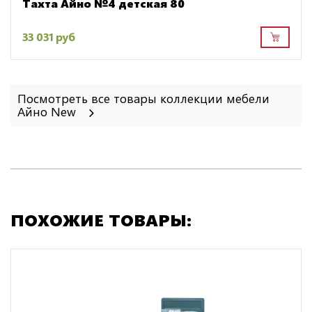
Тахта Айно №4 детская 80
33 031 руб
Посмотреть все товары коллекции мебели
Айно New
ПОХОЖИЕ ТОВАРЫ: