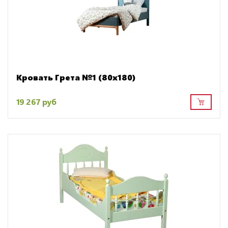
Кровать Грета №1 (80x180)
19 267 руб