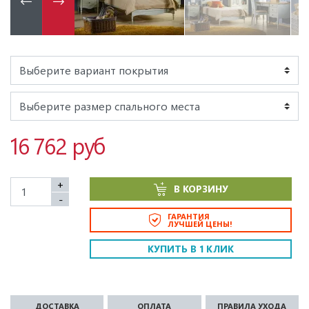
16 762 руб
+
В КОРЗИНУ
-
ГАРАНТИЯ
ЛУЧШЕЙ ЦЕНЫ!
КУПИТЬ В 1 КЛИК
ДОСТАВКА
ОПЛАТА
ПРАВИЛА УХОДА