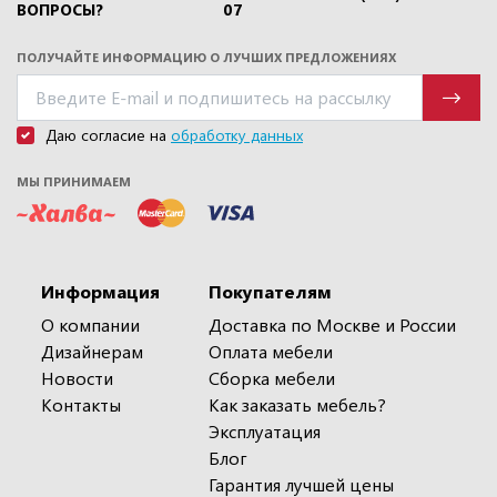
ВОПРОСЫ?
07
ПОЛУЧАЙТЕ ИНФОРМАЦИЮ О ЛУЧШИХ ПРЕДЛОЖЕНИЯХ
Даю согласие на
обработку данных
МЫ ПРИНИМАЕМ
Информация
Покупателям
О компании
Доставка по Москве и России
Дизайнерам
Оплата мебели
Новости
Сборка мебели
Контакты
Как заказать мебель?
Эксплуатация
Блог
Гарантия лучшей цены