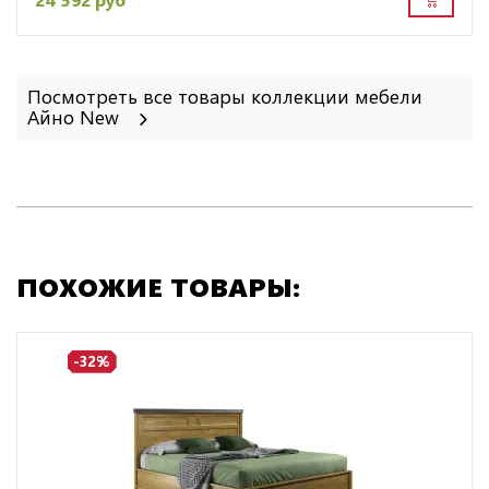
Посмотреть все товары коллекции мебели
Айно New
ПОХОЖИЕ ТОВАРЫ:
-32%