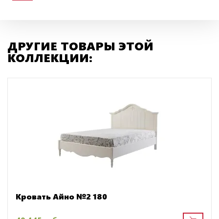
ДРУГИЕ ТОВАРЫ ЭТОЙ
КОЛЛЕКЦИИ:
Кровать Айно №2 180