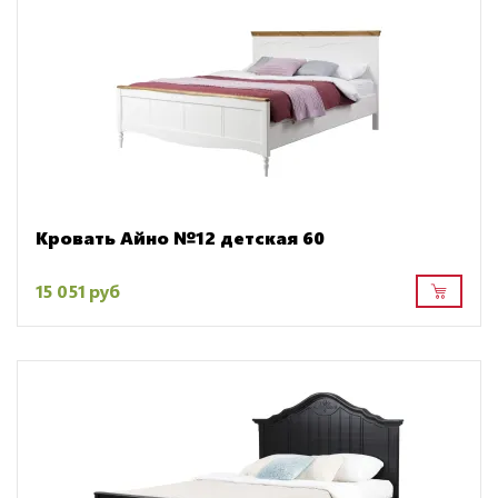
Кровать Айно №12 детская 60
15 051 руб