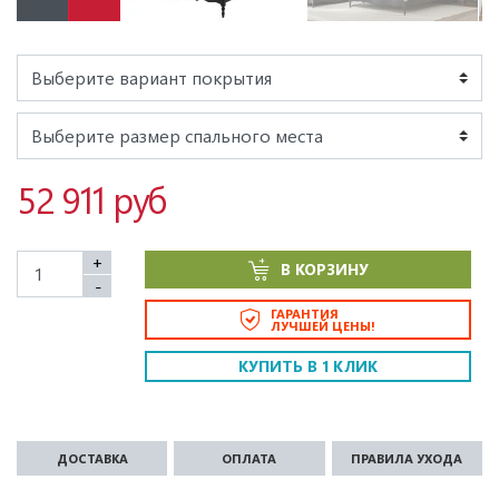
52 911 руб
+
В КОРЗИНУ
-
ГАРАНТИЯ
ЛУЧШЕЙ ЦЕНЫ!
КУПИТЬ В 1 КЛИК
ДОСТАВКА
ОПЛАТА
ПРАВИЛА УХОДА