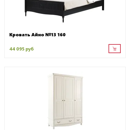
Кровать Айно №13 160
44 095 руб