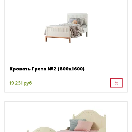
Кровать Грета №2 (800х1600)
19 251 руб