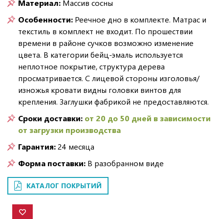
Материал:
Массив сосны
Особенности:
Реечное дно в комплекте. Матрас и
текстиль в комплект не входит. По прошествии
времени в районе сучков возможно изменение
цвета. В категории бейц-эмаль используется
неплотное покрытие, структура дерева
просматривается. С лицевой стороны изголовья/
изножья кровати видны головки винтов для
крепления. Заглушки фабрикой не предоставляются.
Сроки доставки:
от 20 до 50 дней в зависимости
от загрузки производства
Гарантия:
24 месяца
Форма поставки:
В разобранном виде
КАТАЛОГ ПОКРЫТИЙ