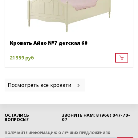
Кровать Айно №7 детская 60
21 359 руб
Посмотреть все кровати
ОСТАЛИСЬ
ЗВОНИТЕ НАМ: 8 (966) 047-70-
ВОПРОСЫ?
07
ПОЛУЧАЙТЕ ИНФОРМАЦИЮ О ЛУЧШИХ ПРЕДЛОЖЕНИЯХ