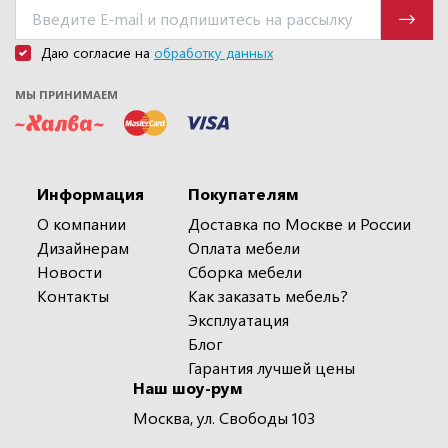
Даю согласие на
обработку данных
МЫ ПРИНИМАЕМ
Информация
Покупателям
О компании
Доставка по Москве и России
Дизайнерам
Оплата мебели
Новости
Сборка мебели
Контакты
Как заказать мебель?
Эксплуатация
Блог
Гарантия лучшей цены
Наш шоу-рум
Москва, ул. Свободы 103