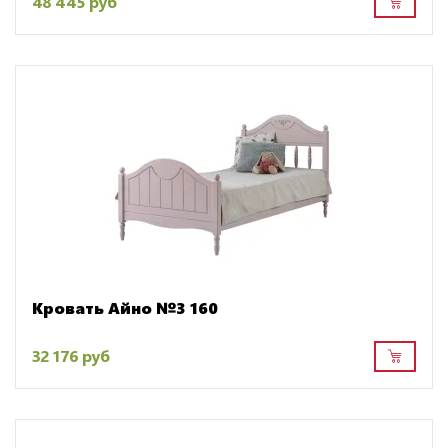
48 445 руб
Кровать Айно №3 160
32 176 руб