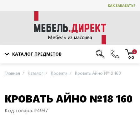
КАК ЗАКАЗАТЬ?
Мебель из массива
0
КАТАЛОГ ПРЕДМЕТОВ
Главная
Каталог
Кровати
Кровать Айно №18 160
КРОВАТЬ АЙНО №18 160
Код товара: #4937