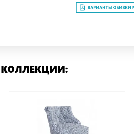
ВАРИАНТЫ ОБИВКИ 
 КОЛЛЕКЦИИ: