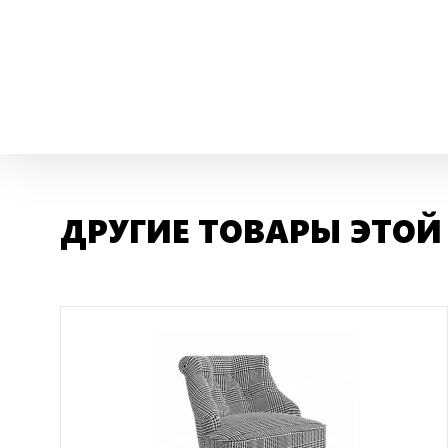
ДРУГИЕ ТОВАРЫ ЭТОЙ