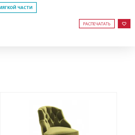
МЯГКОЙ ЧАСТИ
РАСПЕЧАТАТЬ